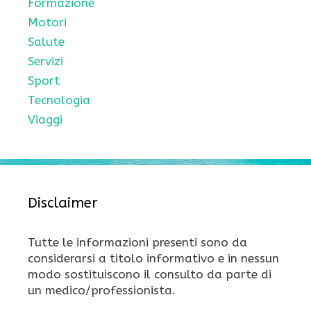
Formazione
Motori
Salute
Servizi
Sport
Tecnologia
Viaggi
Disclaimer
Tutte le informazioni presenti sono da
considerarsi a titolo informativo e in nessun
modo sostituiscono il consulto da parte di
un medico/professionista.