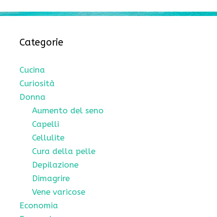
Categorie
Cucina
Curiosità
Donna
Aumento del seno
Capelli
Cellulite
Cura della pelle
Depilazione
Dimagrire
Vene varicose
Economia