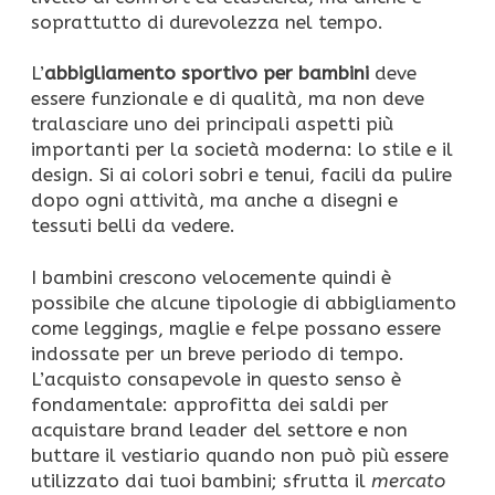
soprattutto di durevolezza nel tempo.
L’
abbigliamento sportivo per bambini
deve
essere funzionale e di qualità, ma non deve
tralasciare uno dei principali aspetti più
importanti per la società moderna: lo stile e il
design. Si ai colori sobri e tenui, facili da pulire
dopo ogni attività, ma anche a disegni e
tessuti belli da vedere.
I bambini crescono velocemente quindi è
possibile che alcune tipologie di abbigliamento
come leggings, maglie e felpe possano essere
indossate per un breve periodo di tempo.
L’acquisto consapevole in questo senso è
fondamentale: approfitta dei saldi per
acquistare brand leader del settore e non
buttare il vestiario quando non può più essere
utilizzato dai tuoi bambini; sfrutta il
mercato