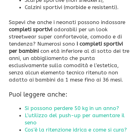
Calzini sportivi (morbide e resistenti).
Sapevi che anche i neonati possono indossare
completi sportivi
adorabili per un look
streetwear super confortevole, comodo e di
tendenza? Numerosi sono
i completi sportivi
per bambini
con età inferiore al di sotto dei tre
anni, un abbigliamento che punta
esclusivamente sulla comodità e l’estetica,
senza alcun elemento tecnico ritenuto non
adatto ai bambini da 1 mese fino ai 36 mesi.
Puoi leggere anche:
Si possono perdere 50 kg in un anno?
L’utilizzo del push-up per aumentare il
seno
Cos’è la ritenzione idrica e come si cura?