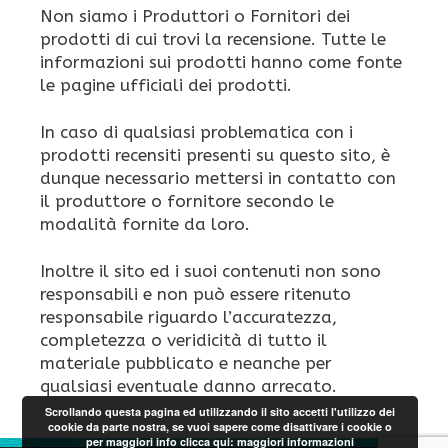
Non siamo i Produttori o Fornitori dei
prodotti di cui trovi la recensione. Tutte le
informazioni sui prodotti hanno come fonte
le pagine ufficiali dei prodotti.
In caso di qualsiasi problematica con i
prodotti recensiti presenti su questo sito, è
dunque necessario mettersi in contatto con
il produttore o fornitore secondo le
modalità fornite da loro.
Inoltre il sito ed i suoi contenuti non sono
responsabili e non può essere ritenuto
responsabile riguardo l’accuratezza,
completezza o veridicità di tutto il
materiale pubblicato e neanche per
qualsiasi eventuale danno arrecato.
Scrollando questa pagina ed utilizzando il sito accetti l'utilizzo dei
cookie da parte nostra, se vuoi sapere come disattivare i cookie o
per maggiori info clicca qui:
maggiori informazioni