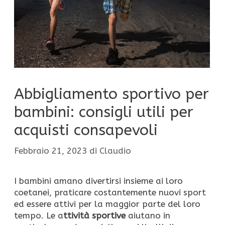
Abbigliamento sportivo per
bambini: consigli utili per
acquisti consapevoli
Febbraio 21, 2023
di
Claudio
I bambini amano divertirsi insieme ai loro
coetanei, praticare costantemente nuovi sport
ed essere attivi per la maggior parte del loro
tempo. Le a
ttività sportive
aiutano in