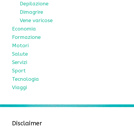
Depilazione
Dimagrire
Vene varicose
Economia
Formazione
Motori
Salute
Servizi
Sport
Tecnologia
Viaggi
Disclaimer