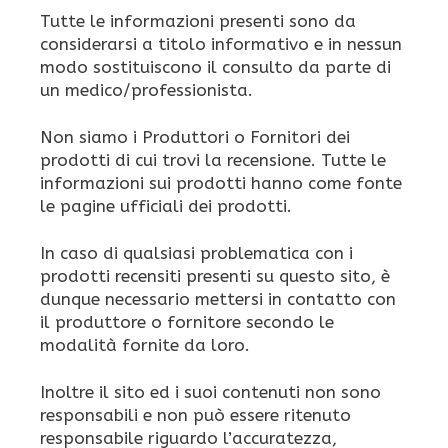
Tutte le informazioni presenti sono da
considerarsi a titolo informativo e in nessun
modo sostituiscono il consulto da parte di
un medico/professionista.
Non siamo i Produttori o Fornitori dei
prodotti di cui trovi la recensione. Tutte le
informazioni sui prodotti hanno come fonte
le pagine ufficiali dei prodotti.
In caso di qualsiasi problematica con i
prodotti recensiti presenti su questo sito, è
dunque necessario mettersi in contatto con
il produttore o fornitore secondo le
modalità fornite da loro.
Inoltre il sito ed i suoi contenuti non sono
responsabili e non può essere ritenuto
responsabile riguardo l’accuratezza,