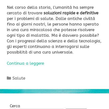
Nel corso della storia, l’umanità ha sempre
cercato di trovare
soluzioni rapide e definitive
per i problemi di salute. Dalle antiche civiltà
fino ai giorni nostri, le persone hanno sperato
in una cura miracolosa che potesse risolvere
ogni tipo di malattia. Ma è davvero possibile?
Con i progressi della scienza e della tecnologia,
gli esperti continuano a interrogarsi sulle
possibilità di una cura universale.
Continua a leggere
Categorie
Salute
Cerca