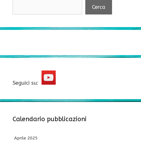
Cerca
Seguici su:
Calendario pubblicazioni
Aprile 2025