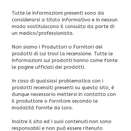
Tutte le informazioni presenti sono da
considerarsi a titolo informativo e in nessun
modo sostituiscono il consulto da parte di
un medico/professionista.
Non siamo i Produttori o Fornitori dei
prodotti di cui trovi la recensione. Tutte le
informazioni sui prodotti hanno come fonte
le pagine ufficiali dei prodotti.
In caso di qualsiasi problematica con i
prodotti recensiti presenti su questo sito, è
dunque necessario mettersi in contatto con
il produttore o fornitore secondo le
modalità fornite da loro.
Inoltre il sito ed i suoi contenuti non sono
responsabili e non può essere ritenuto