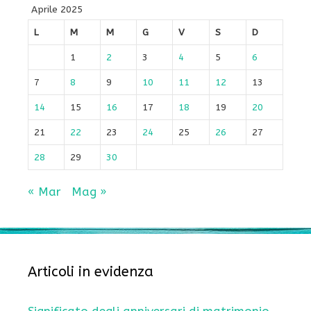
Aprile 2025
L
M
M
G
V
S
D
1
2
3
4
5
6
7
8
9
10
11
12
13
14
15
16
17
18
19
20
21
22
23
24
25
26
27
28
29
30
« Mar
Mag »
Articoli in evidenza