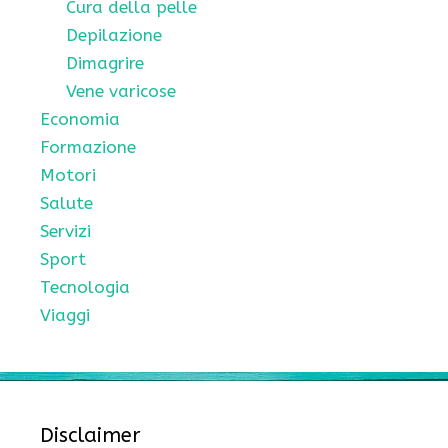
Cura della pelle
Depilazione
Dimagrire
Vene varicose
Economia
Formazione
Motori
Salute
Servizi
Sport
Tecnologia
Viaggi
Disclaimer