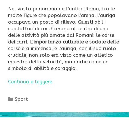
Nel vasto panorama dell’antica Roma, tra le
molte figure che popolavano l’arena, l’auriga
occupava un posto di rilievo. Questi abili
conduttori di cocchi erano al centro di una
delle attività più amate dai Romani: le corse
dei carri.
L’importanza culturale e sociale
delle
corse era immensa, e l’auriga, con il suo ruolo
cruciale, non solo era visto come un atletico
maestro della velocità, ma anche come un
simbolo di abilità e coraggio.
Continua a leggere
Categorie
Sport