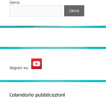
Cerca
Cerca
Seguici su:
Calendario pubblicazioni