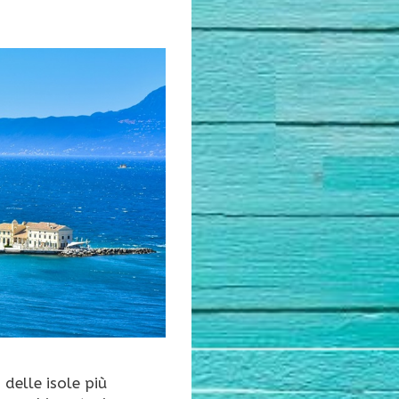
delle isole più