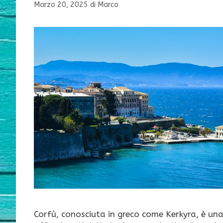
Marzo 20, 2025
di
Marco
Corfù, conosciuta in greco come Kerkyra, è una 