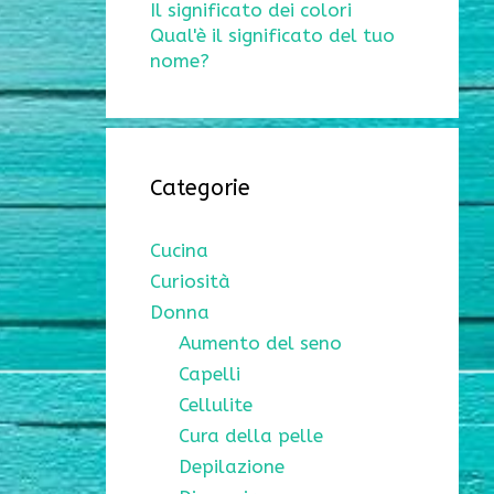
Il significato dei colori
Qual'è il significato del tuo
nome?
Categorie
Cucina
Curiosità
Donna
Aumento del seno
Capelli
Cellulite
Cura della pelle
Depilazione