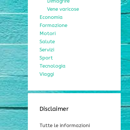
Dimagrire
Vene varicose
Economia
Formazione
Motori
Salute
Servizi
Sport
Tecnologia
Viaggi
Disclaimer
Tutte le informazioni