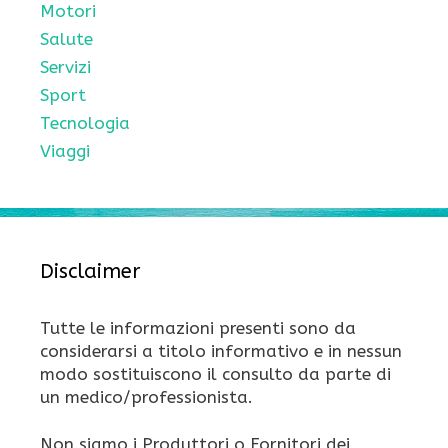
Motori
Salute
Servizi
Sport
Tecnologia
Viaggi
Disclaimer
Tutte le informazioni presenti sono da
considerarsi a titolo informativo e in nessun
modo sostituiscono il consulto da parte di
un medico/professionista.
Non siamo i Produttori o Fornitori dei