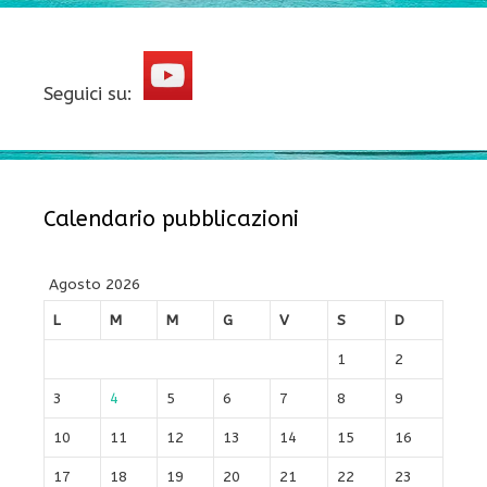
Seguici su:
Calendario pubblicazioni
Agosto 2026
L
M
M
G
V
S
D
1
2
3
4
5
6
7
8
9
10
11
12
13
14
15
16
17
18
19
20
21
22
23