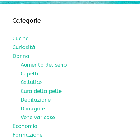
Categorie
Cucina
Curiosità
Donna
Aumento del seno
Capelli
Cellulite
Cura della pelle
Depilazione
Dimagrire
Vene varicose
Economia
Formazione