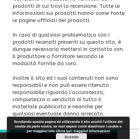
prodotti di cui trovi la recensione. Tutte le
informazioni sui prodotti hanno come fonte
le pagine ufficiali dei prodotti.
In caso di qualsiasi problematica con i
prodotti recensiti presenti su questo sito, è
dunque necessario mettersi in contatto con
il produttore o fornitore secondo le
modalità fornite da loro.
Inoltre il sito ed i suoi contenuti non sono
responsabili e non può essere ritenuto
responsabile riguardo l’accuratezza,
completezza o veridicità di tutto il
materiale pubblicato e neanche per
qualsiasi eventuale danno arrecato.
Scrollando questa pagina ed utilizzando il sito accetti l'utilizzo dei
cookie da parte nostra, se vuoi sapere come disattivare i cookie o
per maggiori info clicca qui:
maggiori informazioni
Accetto