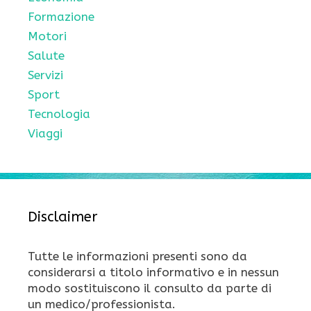
Formazione
Motori
Salute
Servizi
Sport
Tecnologia
Viaggi
Disclaimer
Tutte le informazioni presenti sono da
considerarsi a titolo informativo e in nessun
modo sostituiscono il consulto da parte di
un medico/professionista.