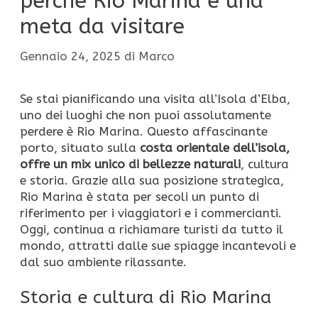
perché Rio Marina è una
meta da visitare
Gennaio 24, 2025
di
Marco
Se stai pianificando una visita all’Isola d’Elba,
uno dei luoghi che non puoi assolutamente
perdere è Rio Marina. Questo affascinante
porto, situato sulla
costa orientale dell’isola,
offre un mix unico di bellezze naturali
, cultura
e storia. Grazie alla sua posizione strategica,
Rio Marina è stata per secoli un punto di
riferimento per i viaggiatori e i commercianti.
Oggi, continua a richiamare turisti da tutto il
mondo, attratti dalle sue spiagge incantevoli e
dal suo ambiente rilassante.
Storia e cultura di Rio Marina