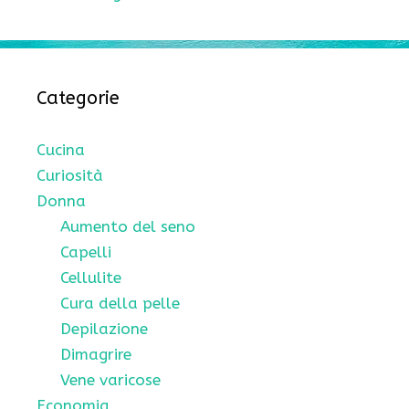
Categorie
Cucina
Curiosità
Donna
Aumento del seno
Capelli
Cellulite
Cura della pelle
Depilazione
Dimagrire
Vene varicose
Economia