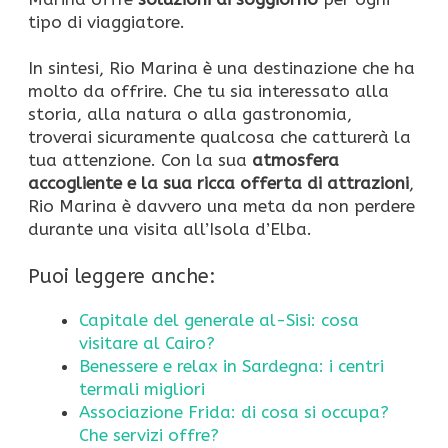
tipo di viaggiatore.
In sintesi, Rio Marina è una destinazione che ha
molto da offrire. Che tu sia interessato alla
storia, alla natura o alla gastronomia,
troverai sicuramente qualcosa che catturerà la
tua attenzione. Con la sua
atmosfera
accogliente e la sua ricca offerta di attrazioni
,
Rio Marina è davvero una meta da non perdere
durante una visita all’Isola d’Elba.
Puoi leggere anche:
Capitale del generale al-Sisi: cosa
visitare al Cairo?
Benessere e relax in Sardegna: i centri
termali migliori
Associazione Frida: di cosa si occupa?
Che servizi offre?