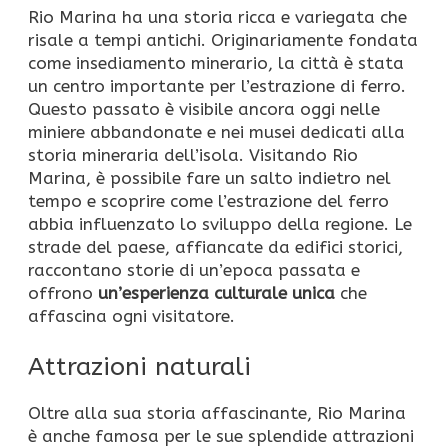
Rio Marina ha una storia ricca e variegata che
risale a tempi antichi. Originariamente fondata
come insediamento minerario, la città è stata
un centro importante per l’estrazione di ferro.
Questo passato è visibile ancora oggi nelle
miniere abbandonate e nei musei dedicati alla
storia mineraria dell’isola. Visitando Rio
Marina, è possibile fare un salto indietro nel
tempo e scoprire come l’estrazione del ferro
abbia influenzato lo sviluppo della regione. Le
strade del paese, affiancate da edifici storici,
raccontano storie di un’epoca passata e
offrono
un’esperienza culturale unica
che
affascina ogni visitatore.
Attrazioni naturali
Oltre alla sua storia affascinante, Rio Marina
è anche famosa per le sue splendide attrazioni