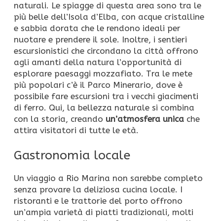
naturali. Le spiagge di questa area sono tra le
più belle dell’Isola d’Elba, con acque cristalline
e sabbia dorata che le rendono ideali per
nuotare e prendere il sole. Inoltre, i sentieri
escursionistici che circondano la città offrono
agli amanti della natura l’opportunità di
esplorare paesaggi mozzafiato. Tra le mete
più popolari c’è il Parco Minerario, dove è
possibile fare escursioni tra i vecchi giacimenti
di ferro. Qui, la bellezza naturale si combina
con la storia, creando
un’atmosfera unica
che
attira visitatori di tutte le età.
Gastronomia locale
Un viaggio a Rio Marina non sarebbe completo
senza provare la deliziosa cucina locale. I
ristoranti e le trattorie del porto offrono
un’ampia varietà di piatti tradizionali, molti