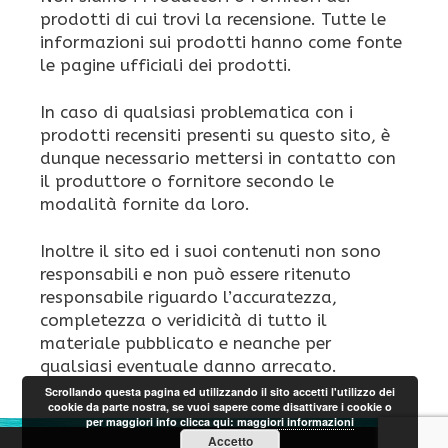
prodotti di cui trovi la recensione. Tutte le
informazioni sui prodotti hanno come fonte
le pagine ufficiali dei prodotti.
In caso di qualsiasi problematica con i
prodotti recensiti presenti su questo sito, è
dunque necessario mettersi in contatto con
il produttore o fornitore secondo le
modalità fornite da loro.
Inoltre il sito ed i suoi contenuti non sono
responsabili e non può essere ritenuto
responsabile riguardo l’accuratezza,
completezza o veridicità di tutto il
materiale pubblicato e neanche per
qualsiasi eventuale danno arrecato.
Scrollando questa pagina ed utilizzando il sito accetti l'utilizzo dei
cookie da parte nostra, se vuoi sapere come disattivare i cookie o
per maggiori info clicca qui:
maggiori informazioni
Accetto