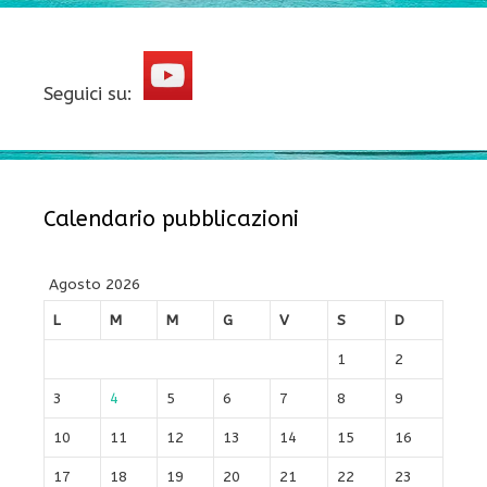
Seguici su:
Calendario pubblicazioni
Agosto 2026
L
M
M
G
V
S
D
1
2
3
4
5
6
7
8
9
10
11
12
13
14
15
16
17
18
19
20
21
22
23