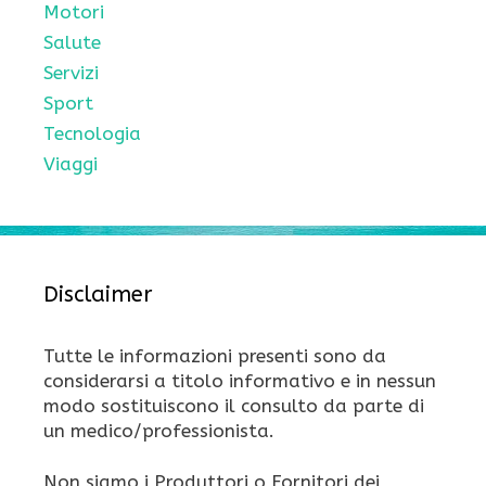
Motori
Salute
Servizi
Sport
Tecnologia
Viaggi
Disclaimer
Tutte le informazioni presenti sono da
considerarsi a titolo informativo e in nessun
modo sostituiscono il consulto da parte di
un medico/professionista.
Non siamo i Produttori o Fornitori dei