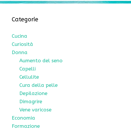
Categorie
Cucina
Curiosità
Donna
Aumento del seno
Capelli
Cellulite
Cura della pelle
Depilazione
Dimagrire
Vene varicose
Economia
Formazione