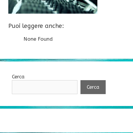
Puoi leggere anche:
None Found
Cerca
Cerca