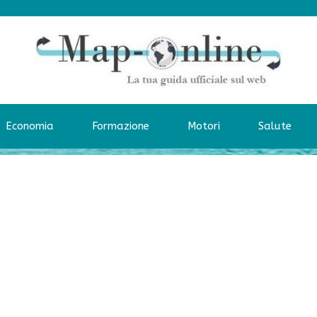
Economia
Formazione
Motori
Salute