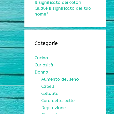
Il significato dei colori
Qual'è il significato del tuo
nome?
Categorie
Cucina
Curiosità
Donna
Aumento del seno
Capelli
Cellulite
Cura della pelle
Depilazione