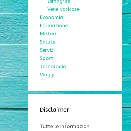
Dimagrire
Vene varicose
Economia
Formazione
Motori
Salute
Servizi
Sport
Tecnologia
Viaggi
Disclaimer
Tutte le informazioni