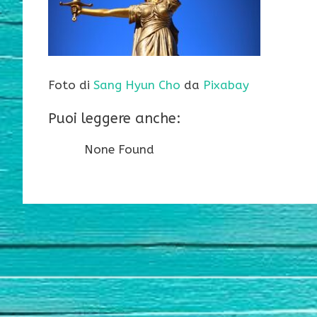
Foto di
Sang Hyun Cho
da
Pixabay
Puoi leggere anche:
None Found