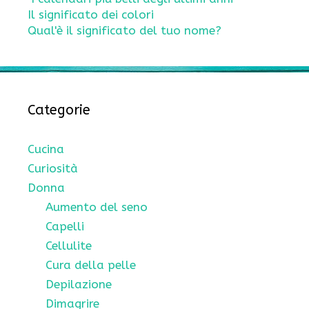
Il significato dei colori
Qual'è il significato del tuo nome?
Categorie
Cucina
Curiosità
Donna
Aumento del seno
Capelli
Cellulite
Cura della pelle
Depilazione
Dimagrire