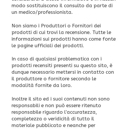
modo sostituiscono il consulto da parte di
un medico/professionista.
Non siamo i Produttori o Fornitori dei
prodotti di cui trovi la recensione. Tutte le
informazioni sui prodotti hanno come fonte
le pagine ufficiali dei prodotti.
In caso di qualsiasi problematica con i
prodotti recensiti presenti su questo sito, è
dunque necessario mettersi in contatto con
il produttore o fornitore secondo le
modalità fornite da loro.
Inoltre il sito ed i suoi contenuti non sono
responsabili e non può essere ritenuto
responsabile riguardo l’accuratezza,
completezza o veridicità di tutto il
materiale pubblicato e neanche per