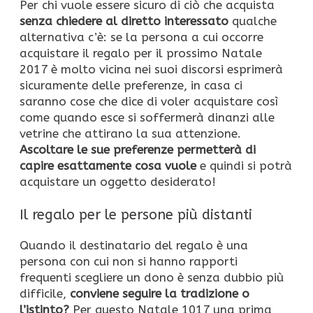
Per chi vuole essere sicuro di ciò che acquista
senza chiedere al diretto interessato
qualche
alternativa c’è: se la persona a cui occorre
acquistare il regalo per il prossimo Natale
2017 è molto vicina nei suoi discorsi esprimerà
sicuramente delle preferenze, in casa ci
saranno cose che dice di voler acquistare così
come quando esce si soffermerà dinanzi alle
vetrine che attirano la sua attenzione.
Ascoltare le sue preferenze permetterà di
capire esattamente cosa vuole
e quindi si potrà
acquistare un oggetto desiderato!
Il regalo per le persone più distanti
Quando il destinatario del regalo è una
persona con cui non si hanno rapporti
frequenti scegliere un dono è senza dubbio più
difficile,
conviene seguire la tradizione o
l’istinto?
Per questo Natale 1017 una prima