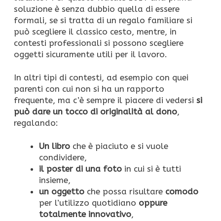
soluzione è senza dubbio quella di essere
formali, se si tratta di un regalo familiare si
può scegliere il classico cesto, mentre, in
contesti professionali si possono scegliere
oggetti sicuramente utili per il lavoro.
In altri tipi di contesti, ad esempio con quei
parenti con cui non si ha un rapporto
frequente, ma c’è sempre il piacere di vedersi
si
può dare un tocco di originalità al dono
,
regalando:
Un libro
che è piaciuto e si vuole
condividere,
il poster di una foto
in cui si è tutti
insieme,
un oggetto
che possa risultare
comodo
per l’utilizzo quotidiano
oppure
totalmente innovativo
,