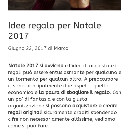
Idee regalo per Natale
2017
Giugno 22, 2017
di
Marco
Natale 2017 si avvicina
e l’idea di acquistare i
regali può essere entusiasmante per qualcuno e
un tormento per qualcun altro. A preoccupare
ci sono principalmente due aspetti: quello
economico e
la paura di sbagliare il regalo
. Con
un po’ di fantasia e con la giusta
organizzazione
si possono acquistare o creare
regali originali
sicuramente graditi spendendo
cifre non necessariamente altissime, vediamo
come si può fare.