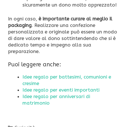
sicuramente un dono molto apprezzato!
In ogni caso,
è importante curare al meglio il
packaging
. Realizzare una confezione
personalizzata e originale può essere un modo
di dare valore al dono sottintendendo che si è
dedicato tempo e impegno alla sua
preparazione.
Puoi leggere anche:
Idee regalo per battesimi, comunioni e
cresime
Idee regalo per eventi importanti
Idee regalo per anniversari di
matrimonio
Categorie