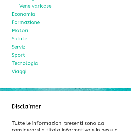
Vene varicose
Economia
Formazione
Motori
Salute
Servizi
Sport
Tecnologia
Viaggi
Disclaimer
Tutte le informazioni presenti sono da
considerarsi a titolo informativo e in nessun