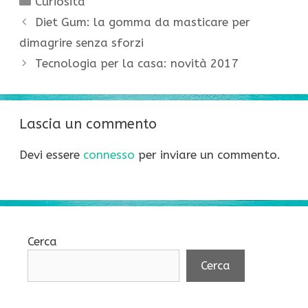
Curiosità
Diet Gum: la gomma da masticare per
dimagrire senza sforzi
Tecnologia per la casa: novità 2017
Lascia un commento
Devi essere
connesso
per inviare un commento.
Cerca
Cerca