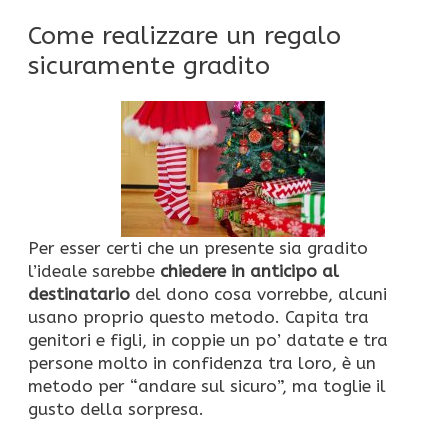
Come realizzare un regalo
sicuramente gradito
Per esser certi che un presente sia gradito
l’ideale sarebbe
chiedere in anticipo al
destinatario
del dono cosa vorrebbe, alcuni
usano proprio questo metodo. Capita tra
genitori e figli, in coppie un po’ datate e tra
persone molto in confidenza tra loro, è un
metodo per “andare sul sicuro”, ma toglie il
gusto della sorpresa.