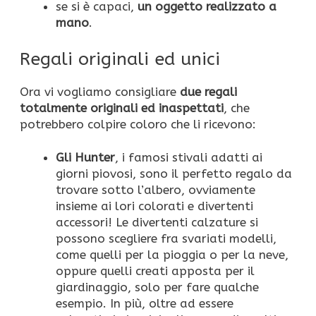
se si è capaci,
un oggetto realizzato a
mano
.
Regali originali ed unici
Ora vi vogliamo consigliare
due regali
totalmente originali ed inaspettati
, che
potrebbero colpire coloro che li ricevono:
Gli Hunter
, i famosi stivali adatti ai
giorni piovosi, sono il perfetto regalo da
trovare sotto l’albero, ovviamente
insieme ai lori colorati e divertenti
accessori! Le divertenti calzature si
possono scegliere fra svariati modelli,
come quelli per la pioggia o per la neve,
oppure quelli creati apposta per il
giardinaggio, solo per fare qualche
esempio. In più, oltre ad essere