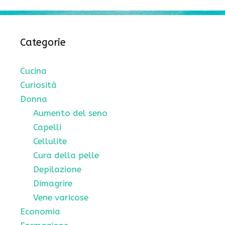
Categorie
Cucina
Curiosità
Donna
Aumento del seno
Capelli
Cellulite
Cura della pelle
Depilazione
Dimagrire
Vene varicose
Economia