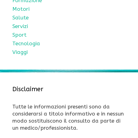
Formazione
Motori
Salute
Servizi
Sport
Tecnologia
Viaggi
Disclaimer
Tutte le informazioni presenti sono da
considerarsi a titolo informativo e in nessun
modo sostituiscono il consulto da parte di
un medico/professionista.