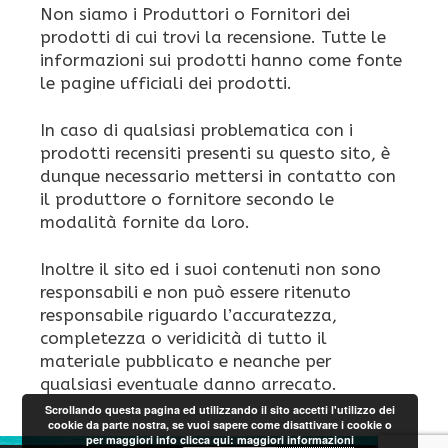
Non siamo i Produttori o Fornitori dei
prodotti di cui trovi la recensione. Tutte le
informazioni sui prodotti hanno come fonte
le pagine ufficiali dei prodotti.
In caso di qualsiasi problematica con i
prodotti recensiti presenti su questo sito, è
dunque necessario mettersi in contatto con
il produttore o fornitore secondo le
modalità fornite da loro.
Inoltre il sito ed i suoi contenuti non sono
responsabili e non può essere ritenuto
responsabile riguardo l’accuratezza,
completezza o veridicità di tutto il
materiale pubblicato e neanche per
qualsiasi eventuale danno arrecato.
Scrollando questa pagina ed utilizzando il sito accetti l'utilizzo dei
cookie da parte nostra, se vuoi sapere come disattivare i cookie o
per maggiori info clicca qui:
maggiori informazioni