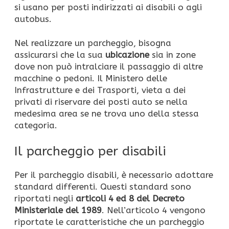
si usano per posti indirizzati ai disabili o agli
autobus.
Nel realizzare un parcheggio, bisogna
assicurarsi che la sua
ubicazione
sia in zone
dove non può intralciare il passaggio di altre
macchine o pedoni. Il Ministero delle
Infrastrutture e dei Trasporti, vieta a dei
privati di riservare dei posti auto se nella
medesima area se ne trova uno della stessa
categoria.
Il parcheggio per disabili
Per il parcheggio disabili, è necessario adottare
standard differenti. Questi standard sono
riportati negli
articoli 4 ed 8 del Decreto
Ministeriale del 1989
. Nell’articolo 4 vengono
riportate le caratteristiche che un parcheggio