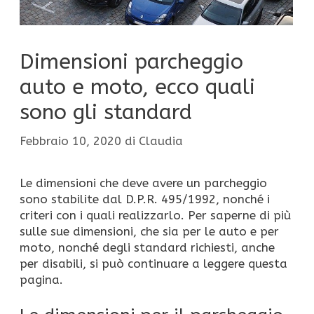
Dimensioni parcheggio
auto e moto, ecco quali
sono gli standard
Febbraio 10, 2020
di
Claudia
Le dimensioni che deve avere un parcheggio
sono stabilite dal D.P.R. 495/1992, nonché i
criteri con i quali realizzarlo. Per saperne di più
sulle sue dimensioni, che sia per le auto e per
moto, nonché degli standard richiesti, anche
per disabili, si può continuare a leggere questa
pagina.