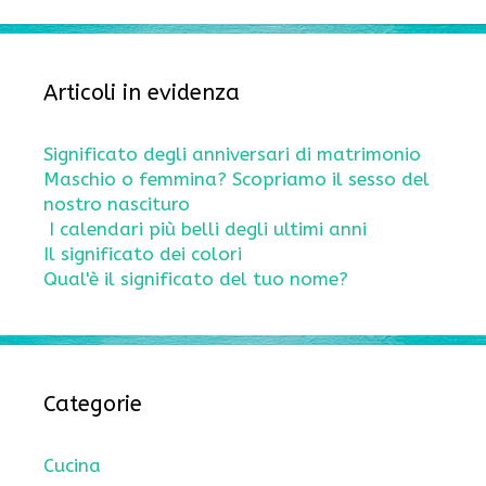
Articoli in evidenza
Significato degli anniversari di matrimonio
Maschio o femmina? Scopriamo il sesso del
nostro nascituro
I calendari più belli degli ultimi anni
Il significato dei colori
Qual'è il significato del tuo nome?
Categorie
Cucina