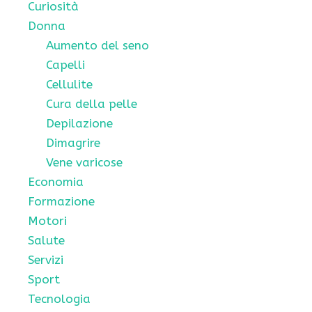
Curiosità
Donna
Aumento del seno
Capelli
Cellulite
Cura della pelle
Depilazione
Dimagrire
Vene varicose
Economia
Formazione
Motori
Salute
Servizi
Sport
Tecnologia