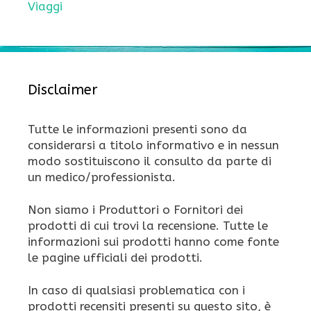
Viaggi
Disclaimer
Tutte le informazioni presenti sono da
considerarsi a titolo informativo e in nessun
modo sostituiscono il consulto da parte di
un medico/professionista.
Non siamo i Produttori o Fornitori dei
prodotti di cui trovi la recensione. Tutte le
informazioni sui prodotti hanno come fonte
le pagine ufficiali dei prodotti.
In caso di qualsiasi problematica con i
prodotti recensiti presenti su questo sito, è