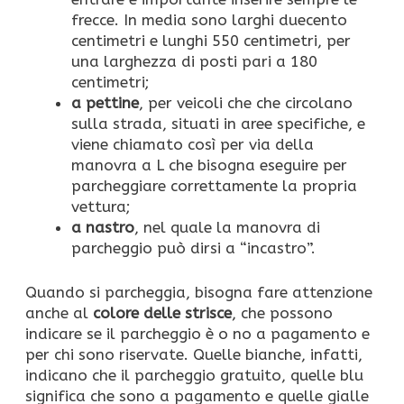
frecce. In media sono larghi duecento
centimetri e lunghi 550 centimetri, per
una larghezza di posti pari a 180
centimetri;
a pettine
, per veicoli che che circolano
sulla strada, situati in aree specifiche, e
viene chiamato così per via della
manovra a L che bisogna eseguire per
parcheggiare correttamente la propria
vettura;
a nastro
, nel quale la manovra di
parcheggio può dirsi a “incastro”.
Quando si parcheggia, bisogna fare attenzione
anche al
colore delle strisce
, che possono
indicare se il parcheggio è o no a pagamento e
per chi sono riservate. Quelle bianche, infatti,
indicano che il parcheggio gratuito, quelle blu
significa che sono a pagamento e quelle gialle