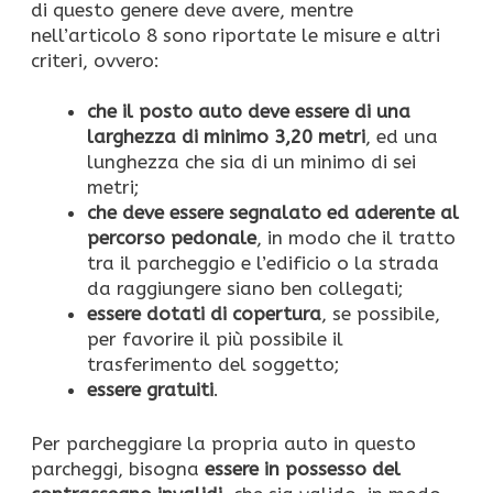
di questo genere deve avere, mentre
nell’articolo 8 sono riportate le misure e altri
criteri, ovvero:
che il posto auto deve essere di una
larghezza di minimo 3,20 metri
, ed una
lunghezza che sia di un minimo di sei
metri;
che deve essere segnalato ed aderente al
percorso pedonale
, in modo che il tratto
tra il parcheggio e l’edificio o la strada
da raggiungere siano ben collegati;
essere dotati di copertura
, se possibile,
per favorire il più possibile il
trasferimento del soggetto;
essere gratuiti
.
Per parcheggiare la propria auto in questo
parcheggi, bisogna
essere in possesso del