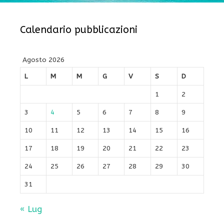
Calendario pubblicazioni
Agosto 2026
L
M
M
G
V
S
D
1
2
3
4
5
6
7
8
9
10
11
12
13
14
15
16
17
18
19
20
21
22
23
24
25
26
27
28
29
30
31
« Lug