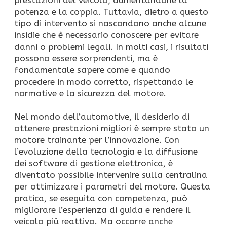
potenza e la coppia. Tuttavia, dietro a questo
tipo di intervento si nascondono anche alcune
insidie che è necessario conoscere per evitare
danni o problemi legali. In molti casi, i risultati
possono essere sorprendenti, ma è
fondamentale sapere come e quando
procedere in modo corretto, rispettando le
normative e la sicurezza del motore.
Nel mondo dell’automotive, il desiderio di
ottenere prestazioni migliori è sempre stato un
motore trainante per l’innovazione. Con
l’evoluzione della tecnologia e la diffusione
dei software di gestione elettronica, è
diventato possibile intervenire sulla centralina
per ottimizzare i parametri del motore. Questa
pratica, se eseguita con competenza, può
migliorare l’esperienza di guida e rendere il
veicolo più reattivo. Ma occorre anche