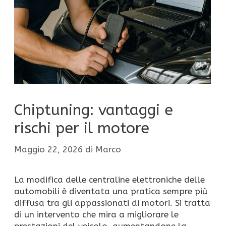
Chiptuning: vantaggi e
rischi per il motore
Maggio 22, 2026
di
Marco
La modifica delle centraline elettroniche delle
automobili è diventata una pratica sempre più
diffusa tra gli appassionati di motori. Si tratta
di un intervento che mira a migliorare le
prestazioni del veicolo, aumentandone la