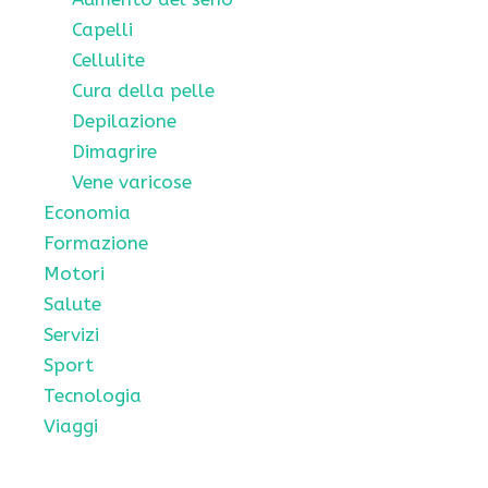
Capelli
Cellulite
Cura della pelle
Depilazione
Dimagrire
Vene varicose
Economia
Formazione
Motori
Salute
Servizi
Sport
Tecnologia
Viaggi