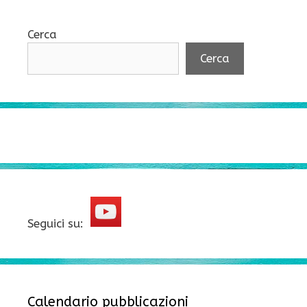
Cerca
Cerca
Seguici su:
Calendario pubblicazioni