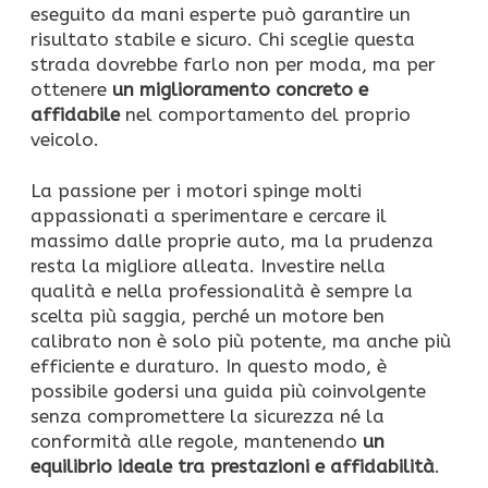
eseguito da mani esperte può garantire un
risultato stabile e sicuro. Chi sceglie questa
strada dovrebbe farlo non per moda, ma per
ottenere
un miglioramento concreto e
affidabile
nel comportamento del proprio
veicolo.
La passione per i motori spinge molti
appassionati a sperimentare e cercare il
massimo dalle proprie auto, ma la prudenza
resta la migliore alleata. Investire nella
qualità e nella professionalità è sempre la
scelta più saggia, perché un motore ben
calibrato non è solo più potente, ma anche più
efficiente e duraturo. In questo modo, è
possibile godersi una guida più coinvolgente
senza compromettere la sicurezza né la
conformità alle regole, mantenendo
un
equilibrio ideale tra prestazioni e affidabilità
.