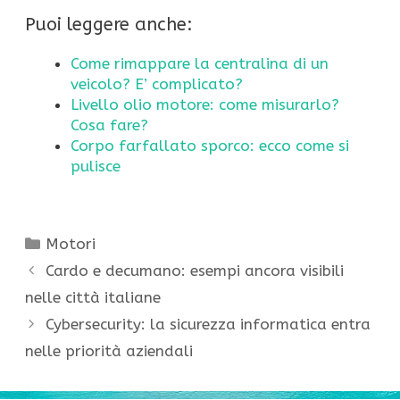
Puoi leggere anche:
Come rimappare la centralina di un
veicolo? E’ complicato?
Livello olio motore: come misurarlo?
Cosa fare?
Corpo farfallato sporco: ecco come si
pulisce
Categorie
Motori
Cardo e decumano: esempi ancora visibili
nelle città italiane
Cybersecurity: la sicurezza informatica entra
nelle priorità aziendali