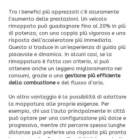
Tra i benefici più apprezzati c’è sicuramente
l’aumento delle prestazioni. Un veicolo
rimappato può guadagnare fino al 20% in più
di potenza, con una coppia più vigorosa e una
risposta dell’acceleratore più immediata.
Questo si traduce in un’esperienza di guida più
piacevole e dinamica. In alcuni casi, se la
rimappatura è fatta con criterio, si può
ottenere anche un leggero miglioramento nei
consumi, grazie a una
gestione più efficiente
della combustione
e del flusso d’aria.
Un altro vantaggio è la possibilità di adattare
la mappatura alle proprie esigenze. Per
esempio, chi usa l’auto principalmente in città
può optare per una configurazione più dolce e
progressiva, mentre chi percorre spesso lunghe
distanze può preferire una risposta più pronta