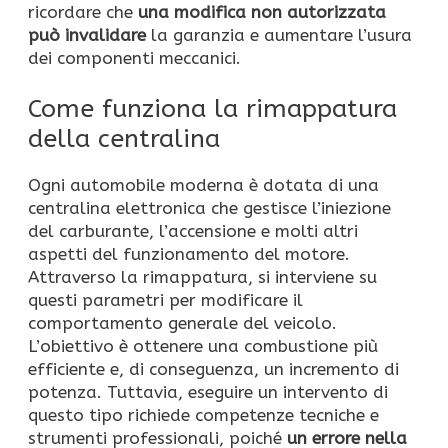
ricordare che
una modifica non autorizzata
può invalidare
la garanzia e aumentare l’usura
dei componenti meccanici.
Come funziona la rimappatura
della centralina
Ogni automobile moderna è dotata di una
centralina elettronica che gestisce l’iniezione
del carburante, l’accensione e molti altri
aspetti del funzionamento del motore.
Attraverso la rimappatura, si interviene su
questi parametri per modificare il
comportamento generale del veicolo.
L’obiettivo è ottenere una combustione più
efficiente e, di conseguenza, un incremento di
potenza. Tuttavia, eseguire un intervento di
questo tipo richiede competenze tecniche e
strumenti professionali, poiché
un errore nella