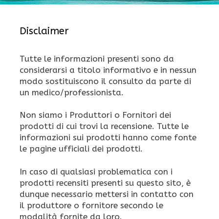
Disclaimer
Tutte le informazioni presenti sono da
considerarsi a titolo informativo e in nessun
modo sostituiscono il consulto da parte di
un medico/professionista.
Non siamo i Produttori o Fornitori dei
prodotti di cui trovi la recensione. Tutte le
informazioni sui prodotti hanno come fonte
le pagine ufficiali dei prodotti.
In caso di qualsiasi problematica con i
prodotti recensiti presenti su questo sito, è
dunque necessario mettersi in contatto con
il produttore o fornitore secondo le
modalità fornite da loro.