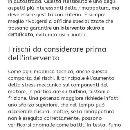
in autostrada. Questa flessibilità è uno degli
aspetti più interessanti della rimappatura, ma
deve essere gestita con criterio. È sempre
meglio rivolgersi a officine specializzate che
possano garantire
un intervento sicuro e
certificato
, evitando rischi inutili.
I rischi da considerare prima
dell’intervento
Come ogni modifica tecnica, anche questa
comporta dei rischi. Il principale è l’aumento
dello stress meccanico sui componenti del
motore, in particolare su turbina, pistoni e
frizione. Una potenza maggiore richiede infatti
uno sforzo superiore, che nel tempo può
accelerare l’usura. Inoltre, se la rimappatura
non è eseguita correttamente, possono
verificarsi anomalie come battiti in testa, fumo