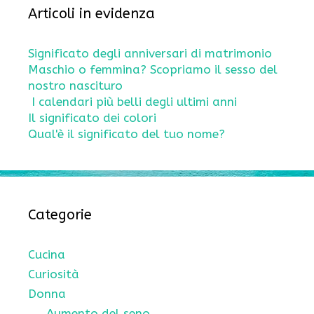
Articoli in evidenza
Significato degli anniversari di matrimonio
Maschio o femmina? Scopriamo il sesso del
nostro nascituro
I calendari più belli degli ultimi anni
Il significato dei colori
Qual'è il significato del tuo nome?
Categorie
Cucina
Curiosità
Donna
Aumento del seno