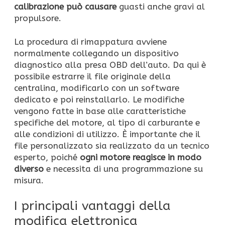
calibrazione può causare
guasti anche gravi al
propulsore.
La procedura di rimappatura avviene
normalmente collegando un dispositivo
diagnostico alla presa OBD dell’auto. Da qui è
possibile estrarre il file originale della
centralina, modificarlo con un software
dedicato e poi reinstallarlo. Le modifiche
vengono fatte in base alle caratteristiche
specifiche del motore, al tipo di carburante e
alle condizioni di utilizzo. È importante che il
file personalizzato sia realizzato da un tecnico
esperto, poiché
ogni motore reagisce in modo
diverso
e necessita di una programmazione su
misura.
I principali vantaggi della
modifica elettronica