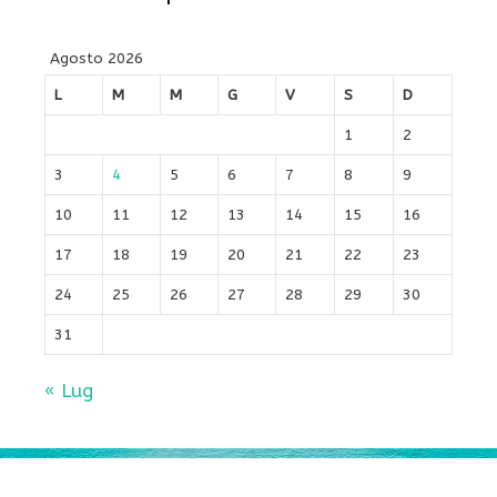
Agosto 2026
L
M
M
G
V
S
D
1
2
3
4
5
6
7
8
9
10
11
12
13
14
15
16
17
18
19
20
21
22
23
24
25
26
27
28
29
30
31
« Lug