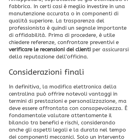
fabbrica. In certi casi è meglio investire in una
manutenzione accurata o in componenti di
qualità superiore. La trasparenza del
professionista è quindi un segnale importante
di affidabilità. Prima di procedere, è utile
chiedere referenze, confrontare preventivi e
verificare le recensioni dei clienti
per assicurarsi
della reputazione dell’officina.
Considerazioni finali
In definitiva, la modifica elettronica della
centralina può offrire notevoli vantaggi in
termini di prestazioni e personalizzazione, ma
deve essere affrontata con consapevolezza. È
fondamentale valutare attentamente il
bilancio tra benefici e rischi, considerando
anche gli aspetti legali e la durata nel tempo
dei componenti meccanici. Solo un intervento