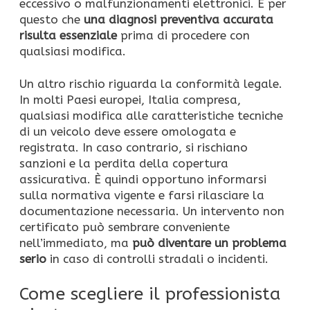
eccessivo o malfunzionamenti elettronici. È per
questo che
una diagnosi preventiva accurata
risulta essenziale
prima di procedere con
qualsiasi modifica.
Un altro rischio riguarda la conformità legale.
In molti Paesi europei, Italia compresa,
qualsiasi modifica alle caratteristiche tecniche
di un veicolo deve essere omologata e
registrata. In caso contrario, si rischiano
sanzioni e la perdita della copertura
assicurativa. È quindi opportuno informarsi
sulla normativa vigente e farsi rilasciare la
documentazione necessaria. Un intervento non
certificato può sembrare conveniente
nell’immediato, ma
può diventare un problema
serio
in caso di controlli stradali o incidenti.
Come scegliere il professionista