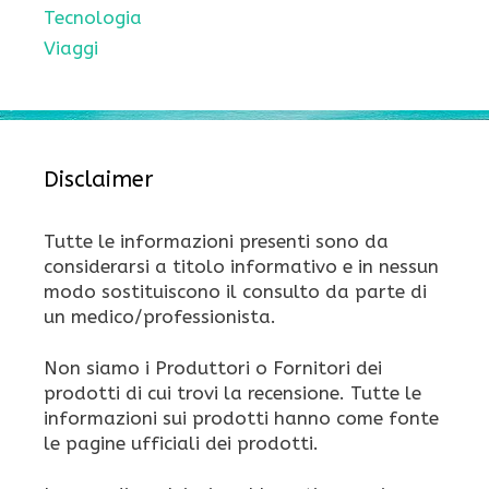
Tecnologia
Viaggi
Disclaimer
Tutte le informazioni presenti sono da
considerarsi a titolo informativo e in nessun
modo sostituiscono il consulto da parte di
un medico/professionista.
Non siamo i Produttori o Fornitori dei
prodotti di cui trovi la recensione. Tutte le
informazioni sui prodotti hanno come fonte
le pagine ufficiali dei prodotti.