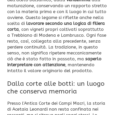
maturazione, conservando un rapporto stretto
con la materia prima e con il luogo in cui tutto
avviene. Questo legame si riflette anche nella
scelta di
lavorare secondo una logica di filiera
corta
, con vigneti propri coltivati soprattutto
a Trebbiano di Modena e Lambrusco. Ogni fase
resta, così, collegata alla precedente, senza
perdere continuità. La tradizione, in questo
senso, non significa ripetere meccanicamente
ciò che è stato fatto in passato, ma
saperlo
interpretare con attenzione
, mantenendo
intatto il valore originario del prodotto.
Dalla corte alle botti: un luogo
che conserva memoria
Presso l’Antica Corte dei Campi Macri, la storia
di Acetaia Leonardi non resta confinata nei