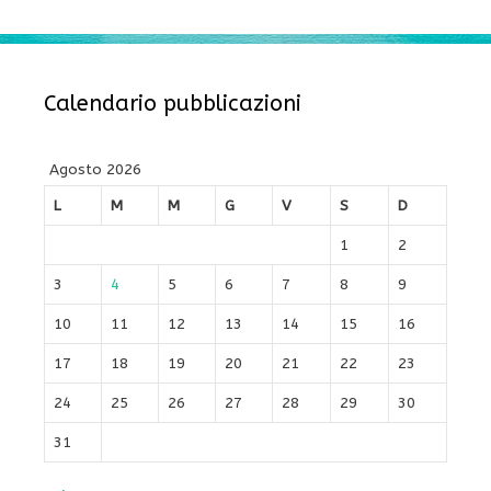
Calendario pubblicazioni
Agosto 2026
L
M
M
G
V
S
D
1
2
3
4
5
6
7
8
9
10
11
12
13
14
15
16
17
18
19
20
21
22
23
24
25
26
27
28
29
30
31