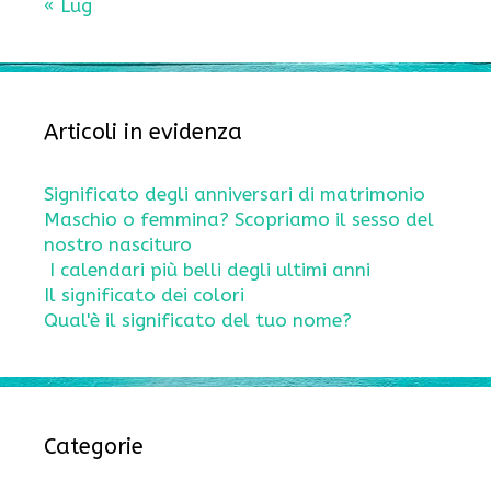
« Lug
Articoli in evidenza
Significato degli anniversari di matrimonio
Maschio o femmina? Scopriamo il sesso del
nostro nascituro
I calendari più belli degli ultimi anni
Il significato dei colori
Qual'è il significato del tuo nome?
Categorie