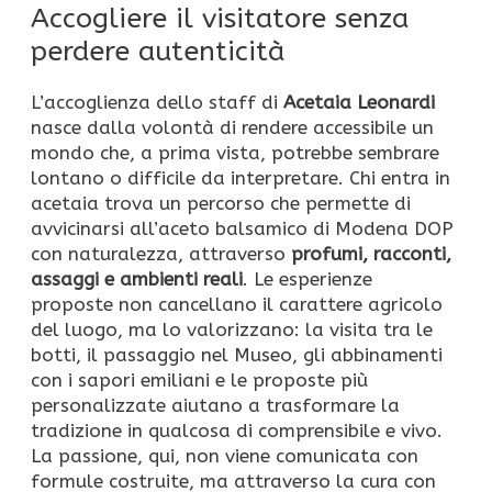
Accogliere il visitatore senza
perdere autenticità
L’accoglienza dello staff di
Acetaia Leonardi
nasce dalla volontà di rendere accessibile un
mondo che, a prima vista, potrebbe sembrare
lontano o difficile da interpretare. Chi entra in
acetaia trova un percorso che permette di
avvicinarsi all’aceto balsamico di Modena DOP
con naturalezza, attraverso
profumi, racconti,
assaggi e ambienti reali
. Le esperienze
proposte non cancellano il carattere agricolo
del luogo, ma lo valorizzano: la visita tra le
botti, il passaggio nel Museo, gli abbinamenti
con i sapori emiliani e le proposte più
personalizzate aiutano a trasformare la
tradizione in qualcosa di comprensibile e vivo.
La passione, qui, non viene comunicata con
formule costruite, ma attraverso la cura con