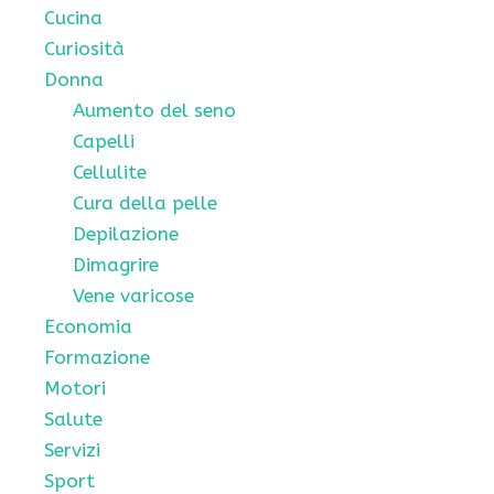
Cucina
Curiosità
Donna
Aumento del seno
Capelli
Cellulite
Cura della pelle
Depilazione
Dimagrire
Vene varicose
Economia
Formazione
Motori
Salute
Servizi
Sport