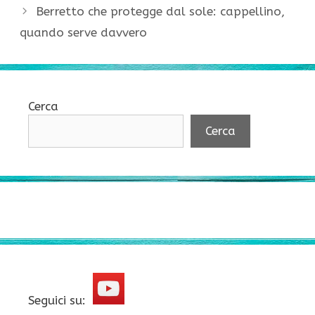
Berretto che protegge dal sole: cappellino,
quando serve davvero
Cerca
Cerca
Seguici su: