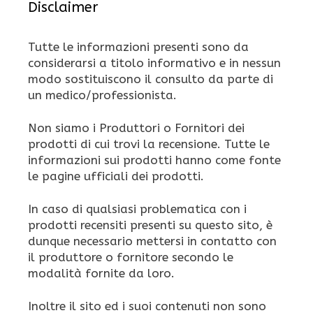
Disclaimer
Tutte le informazioni presenti sono da
considerarsi a titolo informativo e in nessun
modo sostituiscono il consulto da parte di
un medico/professionista.
Non siamo i Produttori o Fornitori dei
prodotti di cui trovi la recensione. Tutte le
informazioni sui prodotti hanno come fonte
le pagine ufficiali dei prodotti.
In caso di qualsiasi problematica con i
prodotti recensiti presenti su questo sito, è
dunque necessario mettersi in contatto con
il produttore o fornitore secondo le
modalità fornite da loro.
Inoltre il sito ed i suoi contenuti non sono