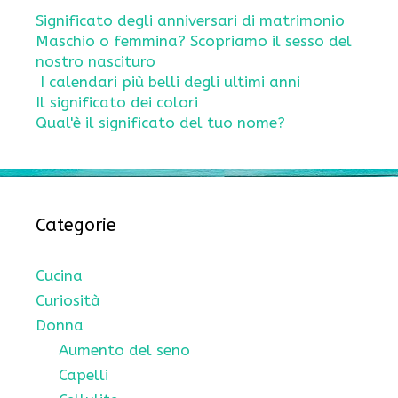
Significato degli anniversari di matrimonio
Maschio o femmina? Scopriamo il sesso del
nostro nascituro
I calendari più belli degli ultimi anni
Il significato dei colori
Qual'è il significato del tuo nome?
Categorie
Cucina
Curiosità
Donna
Aumento del seno
Capelli