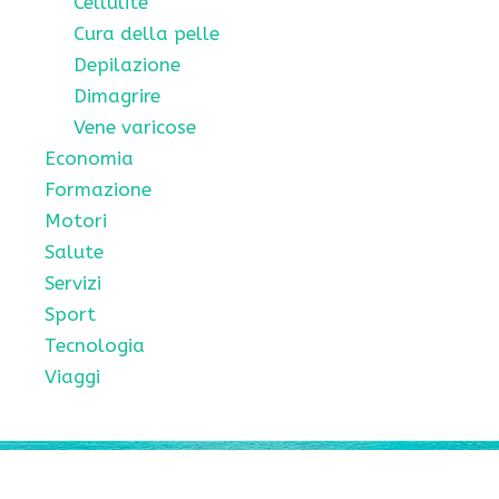
Cellulite
Cura della pelle
Depilazione
Dimagrire
Vene varicose
Economia
Formazione
Motori
Salute
Servizi
Sport
Tecnologia
Viaggi