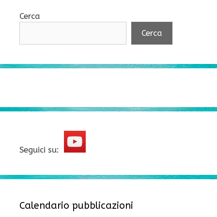
Cerca
Cerca
Seguici su:
Calendario pubblicazioni