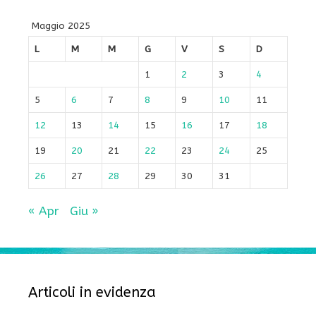
Maggio 2025
L
M
M
G
V
S
D
1
2
3
4
5
6
7
8
9
10
11
12
13
14
15
16
17
18
19
20
21
22
23
24
25
26
27
28
29
30
31
« Apr
Giu »
Articoli in evidenza