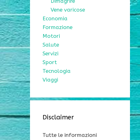
Dimagrire
Vene varicose
Economia
Formazione
Motori
Salute
Servizi
Sport
Tecnologia
Viaggi
Disclaimer
Tutte le informazioni