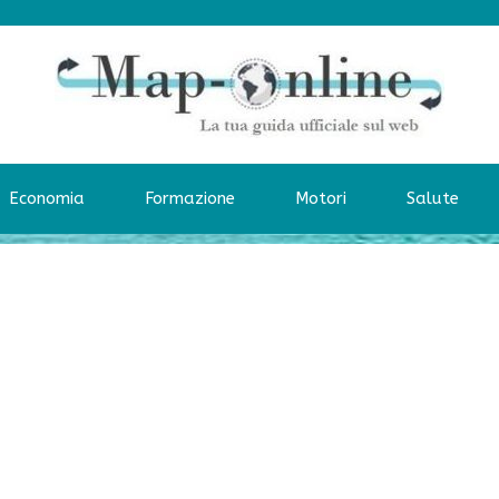
Economia
Formazione
Motori
Salute