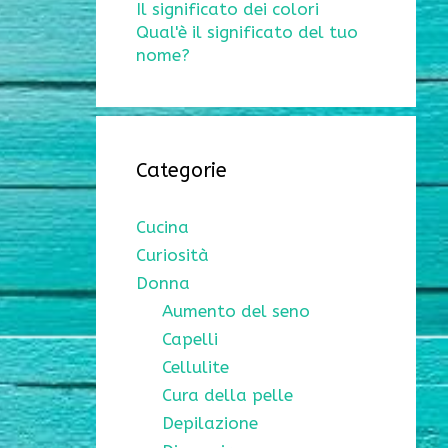
Il significato dei colori
Qual'è il significato del tuo
nome?
Categorie
Cucina
Curiosità
Donna
Aumento del seno
Capelli
Cellulite
Cura della pelle
Depilazione