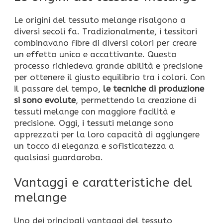
Le origini del tessuto melange risalgono a
diversi secoli fa. Tradizionalmente, i tessitori
combinavano fibre di diversi colori per creare
un effetto unico e accattivante. Questo
processo richiedeva grande abilità e precisione
per ottenere il giusto equilibrio tra i colori. Con
il passare del tempo,
le tecniche di produzione
si sono evolute
, permettendo la creazione di
tessuti melange con maggiore facilità e
precisione. Oggi, i tessuti melange sono
apprezzati per la loro capacità di aggiungere
un tocco di eleganza e sofisticatezza a
qualsiasi guardaroba.
Vantaggi e caratteristiche del
melange
Uno dei principali vantaggi del tessuto