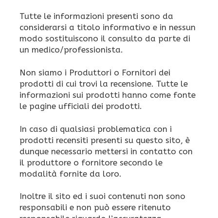
Tutte le informazioni presenti sono da
considerarsi a titolo informativo e in nessun
modo sostituiscono il consulto da parte di
un medico/professionista.
Non siamo i Produttori o Fornitori dei
prodotti di cui trovi la recensione. Tutte le
informazioni sui prodotti hanno come fonte
le pagine ufficiali dei prodotti.
In caso di qualsiasi problematica con i
prodotti recensiti presenti su questo sito, è
dunque necessario mettersi in contatto con
il produttore o fornitore secondo le
modalità fornite da loro.
Inoltre il sito ed i suoi contenuti non sono
responsabili e non può essere ritenuto