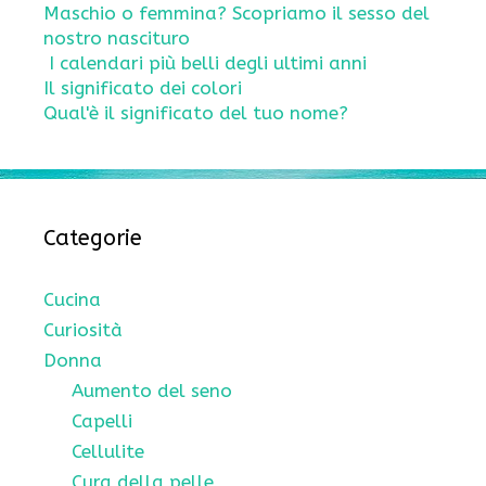
Maschio o femmina? Scopriamo il sesso del
nostro nascituro
I calendari più belli degli ultimi anni
Il significato dei colori
Qual'è il significato del tuo nome?
Categorie
Cucina
Curiosità
Donna
Aumento del seno
Capelli
Cellulite
Cura della pelle