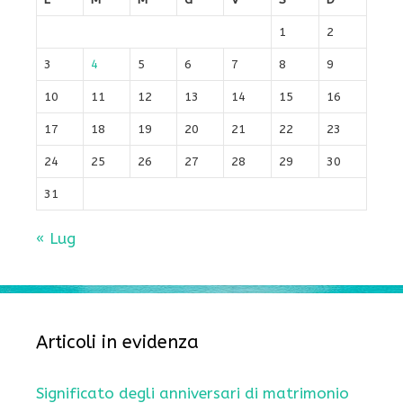
1
2
3
4
5
6
7
8
9
10
11
12
13
14
15
16
17
18
19
20
21
22
23
24
25
26
27
28
29
30
31
« Lug
Articoli in evidenza
Significato degli anniversari di matrimonio