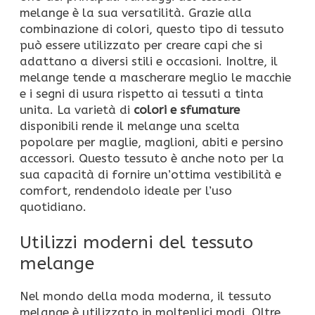
melange è la sua versatilità. Grazie alla
combinazione di colori, questo tipo di tessuto
può essere utilizzato per creare capi che si
adattano a diversi stili e occasioni. Inoltre, il
melange tende a mascherare meglio le macchie
e i segni di usura rispetto ai tessuti a tinta
unita. La varietà di
colori e sfumature
disponibili rende il melange una scelta
popolare per maglie, maglioni, abiti e persino
accessori. Questo tessuto è anche noto per la
sua capacità di fornire un’ottima vestibilità e
comfort, rendendolo ideale per l’uso
quotidiano.
Utilizzi moderni del tessuto
melange
Nel mondo della moda moderna, il tessuto
melange è utilizzato in molteplici modi. Oltre