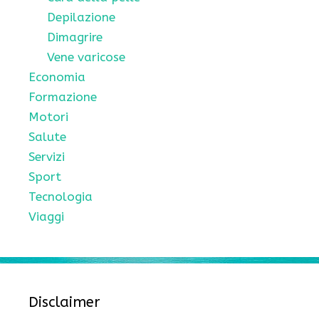
Depilazione
Dimagrire
Vene varicose
Economia
Formazione
Motori
Salute
Servizi
Sport
Tecnologia
Viaggi
Disclaimer