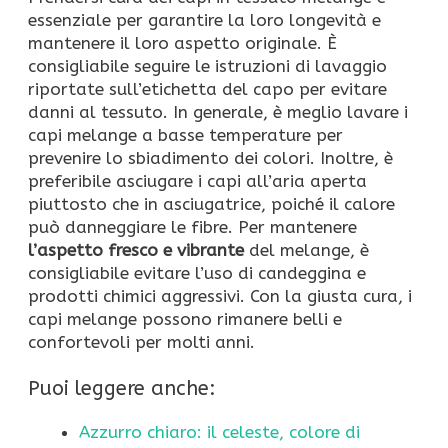
essenziale per garantire la loro longevità e
mantenere il loro aspetto originale. È
consigliabile seguire le istruzioni di lavaggio
riportate sull’etichetta del capo per evitare
danni al tessuto. In generale, è meglio lavare i
capi melange a basse temperature per
prevenire lo sbiadimento dei colori. Inoltre, è
preferibile asciugare i capi all’aria aperta
piuttosto che in asciugatrice, poiché il calore
può danneggiare le fibre. Per mantenere
l’aspetto fresco e vibrante
del melange, è
consigliabile evitare l’uso di candeggina e
prodotti chimici aggressivi. Con la giusta cura, i
capi melange possono rimanere belli e
confortevoli per molti anni.
Puoi leggere anche:
Azzurro chiaro: il celeste, colore di