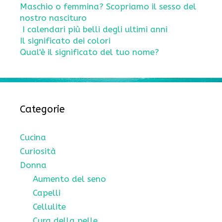
Maschio o femmina? Scopriamo il sesso del
nostro nascituro
I calendari più belli degli ultimi anni
Il significato dei colori
Qual'è il significato del tuo nome?
Categorie
Cucina
Curiosità
Donna
Aumento del seno
Capelli
Cellulite
Cura della pelle