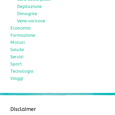
Depilazione
Dimagrire
Vene varicose
Economia
Formazione
Motori
Salute
Servizi
Sport
Tecnologia
Viaggi
Disclaimer