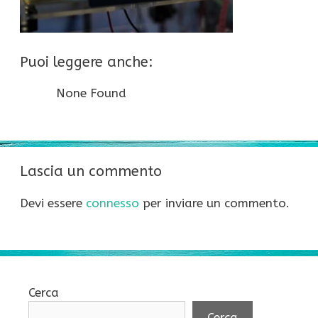
Puoi leggere anche:
None Found
Lascia un commento
Devi essere
connesso
per inviare un commento.
Cerca
Cerca