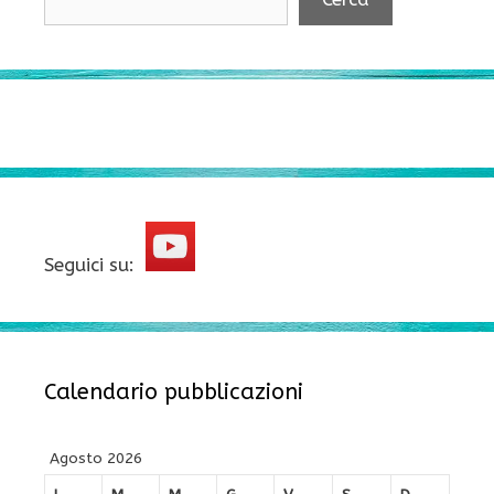
Seguici su:
Calendario pubblicazioni
Agosto 2026