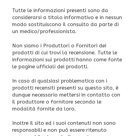
Tutte le informazioni presenti sono da
considerarsi a titolo informativo e in nessun
modo sostituiscono il consulto da parte di
un medico/professionista.
Non siamo i Produttori o Fornitori dei
prodotti di cui trovi la recensione. Tutte le
informazioni sui prodotti hanno come fonte
le pagine ufficiali dei prodotti.
In caso di qualsiasi problematica con i
prodotti recensiti presenti su questo sito, è
dunque necessario mettersi in contatto con
il produttore o fornitore secondo le
modalità fornite da loro.
Inoltre il sito ed i suoi contenuti non sono
responsabili e non può essere ritenuto