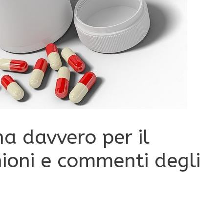
na davvero per il
ioni e commenti degli