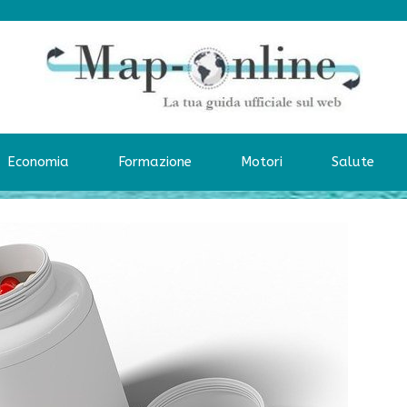
Economia
Formazione
Motori
Salute