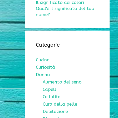
Il significato dei colori
Qual'è il significato del tuo
nome?
Categorie
Cucina
Curiosità
Donna
Aumento del seno
Capelli
Cellulite
Cura della pelle
Depilazione