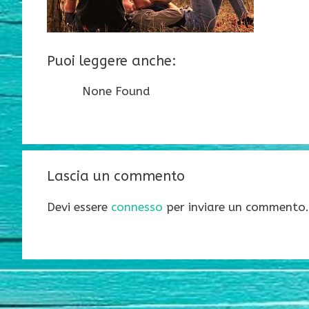
Puoi leggere anche:
None Found
Lascia un commento
Devi essere
connesso
per inviare un commento.