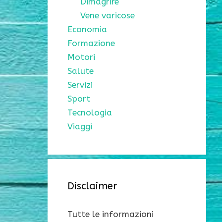
Dimagrire
Vene varicose
Economia
Formazione
Motori
Salute
Servizi
Sport
Tecnologia
Viaggi
Disclaimer
Tutte le informazioni