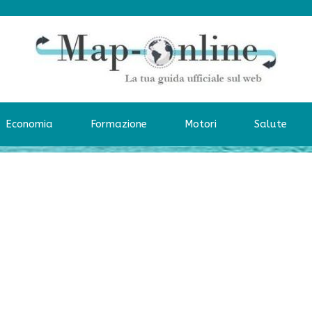
Economia
Formazione
Motori
Salute