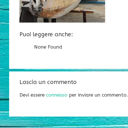
Puoi leggere anche:
None Found
Lascia un commento
Devi essere
connesso
per inviare un commento.