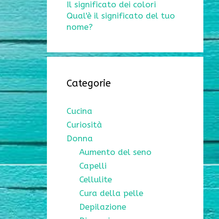
Il significato dei colori
Qual'è il significato del tuo
nome?
Categorie
Cucina
Curiosità
Donna
Aumento del seno
Capelli
Cellulite
Cura della pelle
Depilazione