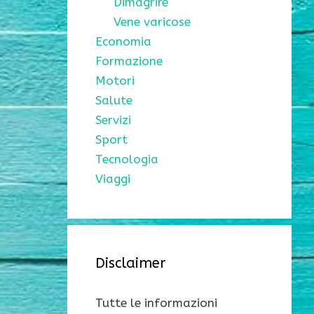
Dimagrire
Vene varicose
Economia
Formazione
Motori
Salute
Servizi
Sport
Tecnologia
Viaggi
Disclaimer
Tutte le informazioni