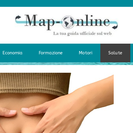
Economia
Formazione
Motori
Salute