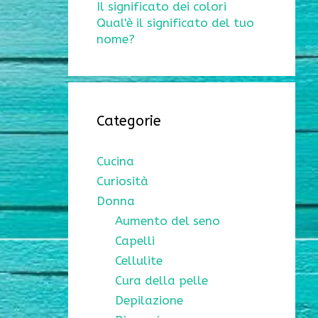
Il significato dei colori
Qual'è il significato del tuo
nome?
Categorie
Cucina
Curiosità
Donna
Aumento del seno
Capelli
Cellulite
Cura della pelle
Depilazione