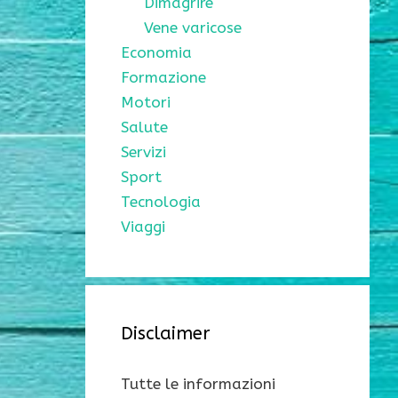
Dimagrire
Vene varicose
Economia
Formazione
Motori
Salute
Servizi
Sport
Tecnologia
Viaggi
Disclaimer
Tutte le informazioni