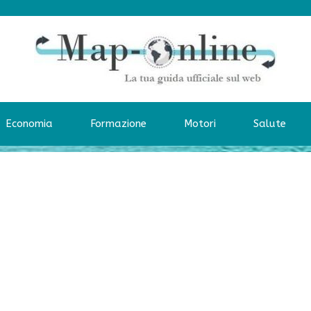
Economia
Formazione
Motori
Salute