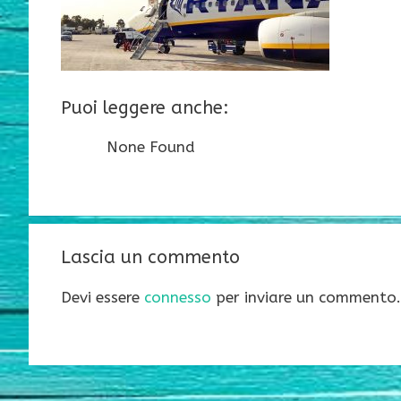
Puoi leggere anche:
None Found
Lascia un commento
Devi essere
connesso
per inviare un commento.