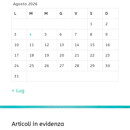
Agosto 2026
L
M
M
G
V
S
D
1
2
3
4
5
6
7
8
9
10
11
12
13
14
15
16
17
18
19
20
21
22
23
24
25
26
27
28
29
30
31
« Lug
Articoli in evidenza