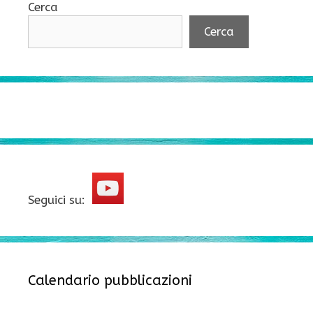
Cerca
Cerca
Seguici su:
Calendario pubblicazioni