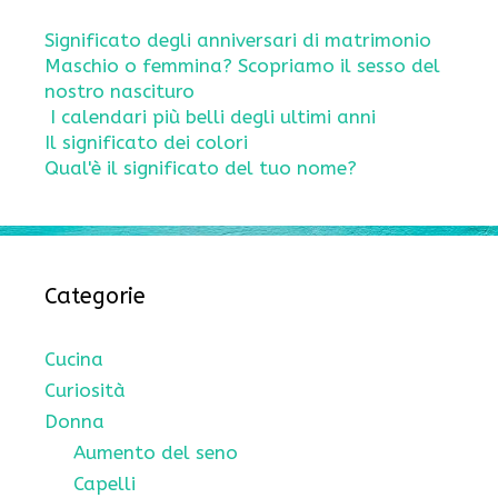
Significato degli anniversari di matrimonio
Maschio o femmina? Scopriamo il sesso del
nostro nascituro
I calendari più belli degli ultimi anni
Il significato dei colori
Qual'è il significato del tuo nome?
Categorie
Cucina
Curiosità
Donna
Aumento del seno
Capelli