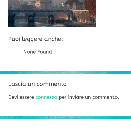
Puoi leggere anche:
None Found
Lascia un commento
Devi essere
connesso
per inviare un commento.