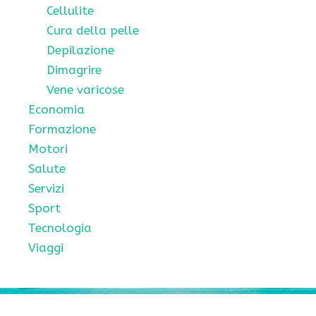
Cellulite
Cura della pelle
Depilazione
Dimagrire
Vene varicose
Economia
Formazione
Motori
Salute
Servizi
Sport
Tecnologia
Viaggi