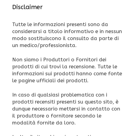
Disclaimer
Tutte le informazioni presenti sono da
considerarsi a titolo informativo e in nessun
modo sostituiscono il consulto da parte di
un medico/professionista.
Non siamo i Produttori o Fornitori dei
prodotti di cui trovi la recensione. Tutte le
informazioni sui prodotti hanno come fonte
le pagine ufficiali dei prodotti.
In caso di qualsiasi problematica con i
prodotti recensiti presenti su questo sito, è
dunque necessario mettersi in contatto con
il produttore o fornitore secondo le
modalità fornite da loro.