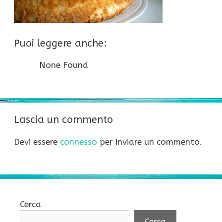
Puoi leggere anche:
None Found
Lascia un commento
Devi essere
connesso
per inviare un commento.
Cerca
Cerca