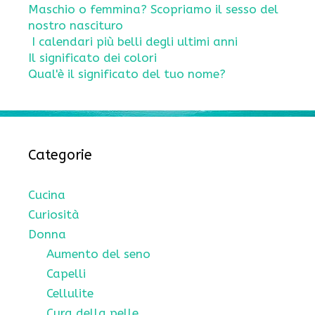
Maschio o femmina? Scopriamo il sesso del
nostro nascituro
I calendari più belli degli ultimi anni
Il significato dei colori
Qual'è il significato del tuo nome?
Categorie
Cucina
Curiosità
Donna
Aumento del seno
Capelli
Cellulite
Cura della pelle