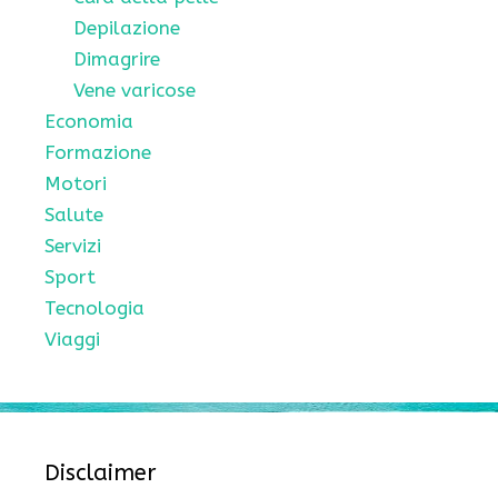
Depilazione
Dimagrire
Vene varicose
Economia
Formazione
Motori
Salute
Servizi
Sport
Tecnologia
Viaggi
Disclaimer