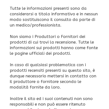
Tutte le informazioni presenti sono da
considerarsi a titolo informativo e in nessun
modo sostituiscono il consulto da parte di
un medico/professionista.
Non siamo i Produttori o Fornitori dei
prodotti di cui trovi la recensione. Tutte le
informazioni sui prodotti hanno come fonte
le pagine ufficiali dei prodotti.
In caso di qualsiasi problematica con i
prodotti recensiti presenti su questo sito, è
dunque necessario mettersi in contatto con
il produttore o fornitore secondo le
modalità fornite da loro.
Inoltre il sito ed i suoi contenuti non sono
responsabili e non può essere ritenuto