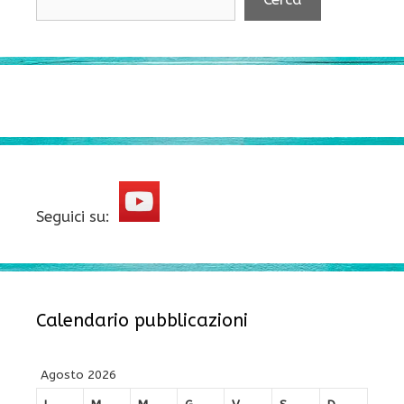
Seguici su:
Calendario pubblicazioni
Agosto 2026