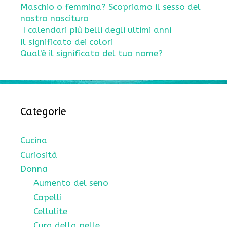
Maschio o femmina? Scopriamo il sesso del
nostro nascituro
I calendari più belli degli ultimi anni
Il significato dei colori
Qual'è il significato del tuo nome?
Categorie
Cucina
Curiosità
Donna
Aumento del seno
Capelli
Cellulite
Cura della pelle