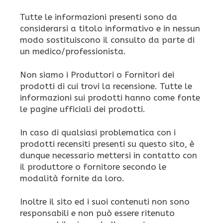
Tutte le informazioni presenti sono da
considerarsi a titolo informativo e in nessun
modo sostituiscono il consulto da parte di
un medico/professionista.
Non siamo i Produttori o Fornitori dei
prodotti di cui trovi la recensione. Tutte le
informazioni sui prodotti hanno come fonte
le pagine ufficiali dei prodotti.
In caso di qualsiasi problematica con i
prodotti recensiti presenti su questo sito, è
dunque necessario mettersi in contatto con
il produttore o fornitore secondo le
modalità fornite da loro.
Inoltre il sito ed i suoi contenuti non sono
responsabili e non può essere ritenuto