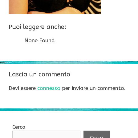
Puoi leggere anche:
None Found
Lascia un commento
Devi essere
connesso
per inviare un commento.
Cerca
Cerca