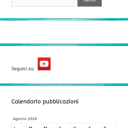
Seguici su:
Calendario pubblicazioni
Agosto 2026