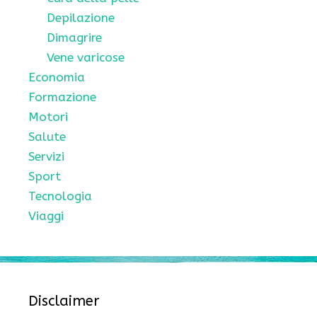
Depilazione
Dimagrire
Vene varicose
Economia
Formazione
Motori
Salute
Servizi
Sport
Tecnologia
Viaggi
Disclaimer