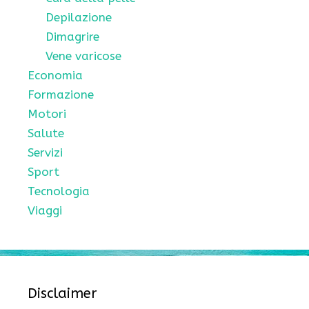
Depilazione
Dimagrire
Vene varicose
Economia
Formazione
Motori
Salute
Servizi
Sport
Tecnologia
Viaggi
Disclaimer