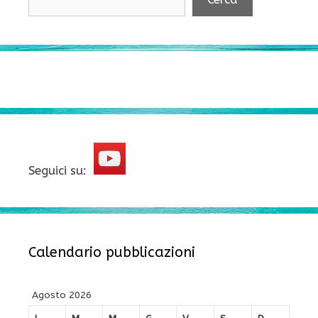
Seguici su:
Calendario pubblicazioni
Agosto 2026