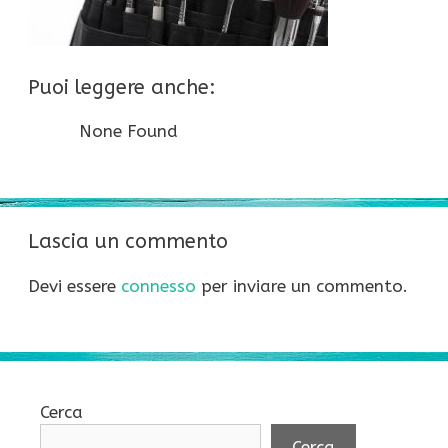
Puoi leggere anche:
None Found
Lascia un commento
Devi essere
connesso
per inviare un commento.
Cerca
Cerca