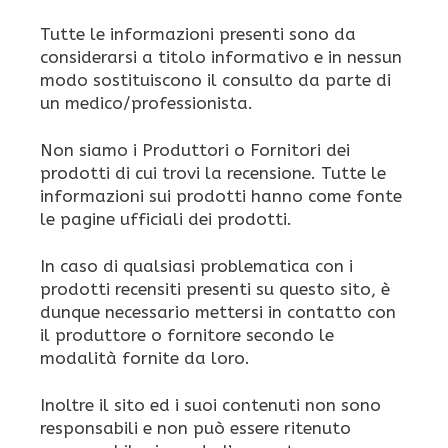
Tutte le informazioni presenti sono da
considerarsi a titolo informativo e in nessun
modo sostituiscono il consulto da parte di
un medico/professionista.
Non siamo i Produttori o Fornitori dei
prodotti di cui trovi la recensione. Tutte le
informazioni sui prodotti hanno come fonte
le pagine ufficiali dei prodotti.
In caso di qualsiasi problematica con i
prodotti recensiti presenti su questo sito, è
dunque necessario mettersi in contatto con
il produttore o fornitore secondo le
modalità fornite da loro.
Inoltre il sito ed i suoi contenuti non sono
responsabili e non può essere ritenuto