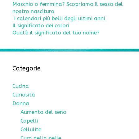
Maschio o femmina? Scopriamo il sesso del
nostro nascituro
I calendari più belli degli ultimi anni
Il significato dei colori
Qual'è il significato del tuo nome?
Categorie
Cucina
Curiosità
Donna
Aumento del seno
Capelli
Cellulite
Cura della pelle