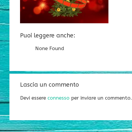
Puoi leggere anche:
None Found
Lascia un commento
Devi essere
connesso
per inviare un commento.