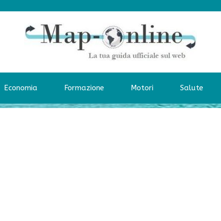
Economia
Formazione
Motori
Salute