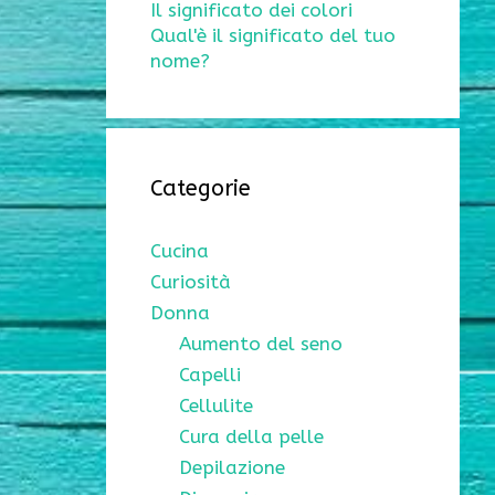
Il significato dei colori
Qual'è il significato del tuo
nome?
Categorie
Cucina
Curiosità
Donna
Aumento del seno
Capelli
Cellulite
Cura della pelle
Depilazione