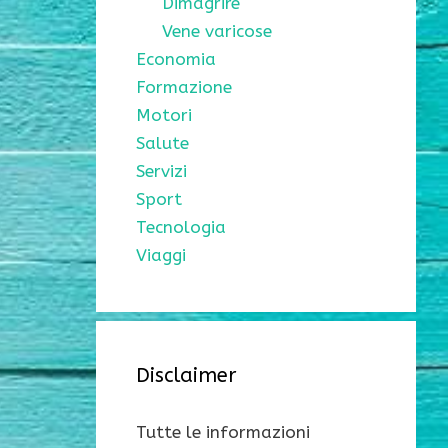
Dimagrire
Vene varicose
Economia
Formazione
Motori
Salute
Servizi
Sport
Tecnologia
Viaggi
Disclaimer
Tutte le informazioni