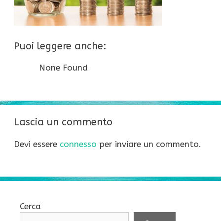
Puoi leggere anche:
None Found
Lascia un commento
Devi essere
connesso
per inviare un commento.
Cerca