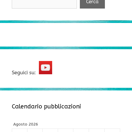
Cerca
Seguici su:
Calendario pubblicazioni
Agosto 2026