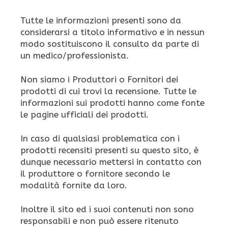
Tutte le informazioni presenti sono da
considerarsi a titolo informativo e in nessun
modo sostituiscono il consulto da parte di
un medico/professionista.
Non siamo i Produttori o Fornitori dei
prodotti di cui trovi la recensione. Tutte le
informazioni sui prodotti hanno come fonte
le pagine ufficiali dei prodotti.
In caso di qualsiasi problematica con i
prodotti recensiti presenti su questo sito, è
dunque necessario mettersi in contatto con
il produttore o fornitore secondo le
modalità fornite da loro.
Inoltre il sito ed i suoi contenuti non sono
responsabili e non può essere ritenuto