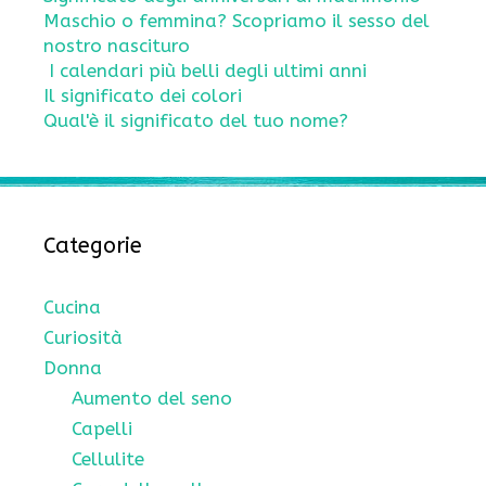
Maschio o femmina? Scopriamo il sesso del
nostro nascituro
I calendari più belli degli ultimi anni
Il significato dei colori
Qual'è il significato del tuo nome?
Categorie
Cucina
Curiosità
Donna
Aumento del seno
Capelli
Cellulite