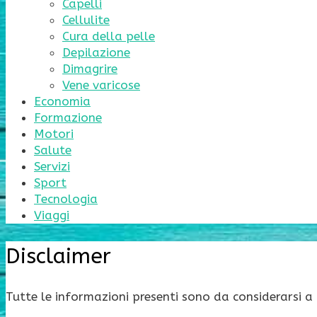
Capelli
Cellulite
Cura della pelle
Depilazione
Dimagrire
Vene varicose
Economia
Formazione
Motori
Salute
Servizi
Sport
Tecnologia
Viaggi
Disclaimer
Tutte le informazioni presenti sono da considerarsi a