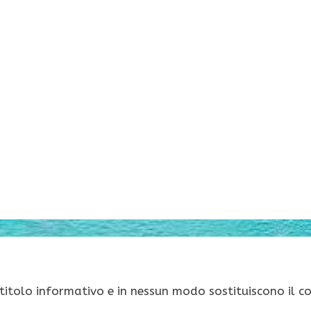
 titolo informativo e in nessun modo sostituiscono il c