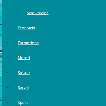
Vene varicose
Economia
Formazione
Motori
Salute
Servizi
Sport