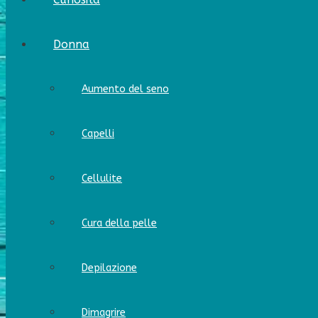
Donna
Aumento del seno
Capelli
Cellulite
Cura della pelle
Depilazione
Dimagrire