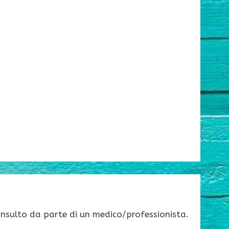
onsulto da parte di un medico/professionista.