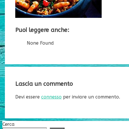
Puoi leggere anche:
None Found
Lascia un commento
Devi essere
connesso
per inviare un commento.
Cerca