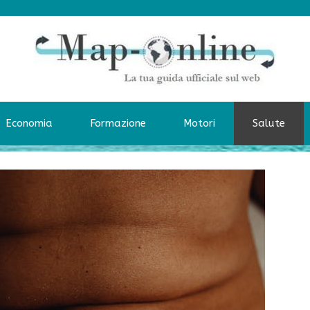
Economia
Formazione
Motori
Salute