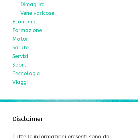
Dimagrire
Vene varicose
Economia
Formazione
Motori
Salute
Servizi
Sport
Tecnologia
Viaggi
Disclaimer
Tutte le informazioni presenti sono da