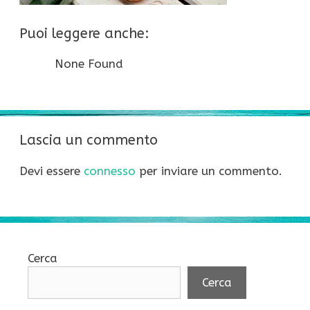
Puoi leggere anche:
None Found
Lascia un commento
Devi essere
connesso
per inviare un commento.
Cerca
Cerca