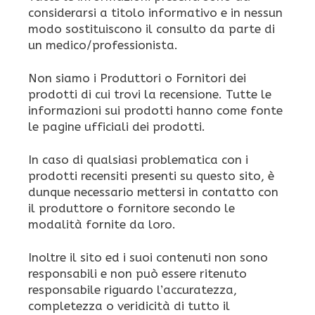
considerarsi a titolo informativo e in nessun
modo sostituiscono il consulto da parte di
un medico/professionista.
Non siamo i Produttori o Fornitori dei
prodotti di cui trovi la recensione. Tutte le
informazioni sui prodotti hanno come fonte
le pagine ufficiali dei prodotti.
In caso di qualsiasi problematica con i
prodotti recensiti presenti su questo sito, è
dunque necessario mettersi in contatto con
il produttore o fornitore secondo le
modalità fornite da loro.
Inoltre il sito ed i suoi contenuti non sono
responsabili e non può essere ritenuto
responsabile riguardo l’accuratezza,
completezza o veridicità di tutto il