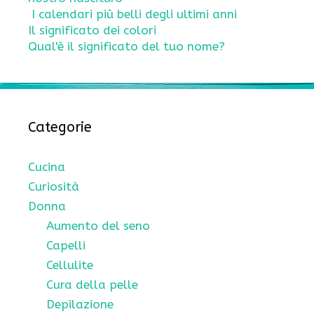
I calendari più belli degli ultimi anni
Il significato dei colori
Qual'è il significato del tuo nome?
Categorie
Cucina
Curiosità
Donna
Aumento del seno
Capelli
Cellulite
Cura della pelle
Depilazione