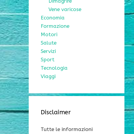
Dimagrire
Vene varicose
Economia
Formazione
Motori
Salute
Servizi
Sport
Tecnologia
Viaggi
Disclaimer
Tutte le informazioni