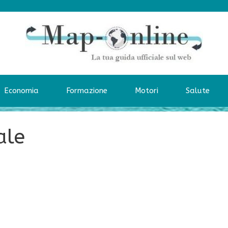
Economia
Formazione
Motori
Salute
ale