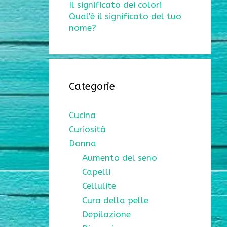
Il significato dei colori
Qual'è il significato del tuo
nome?
Categorie
Cucina
Curiosità
Donna
Aumento del seno
Capelli
Cellulite
Cura della pelle
Depilazione