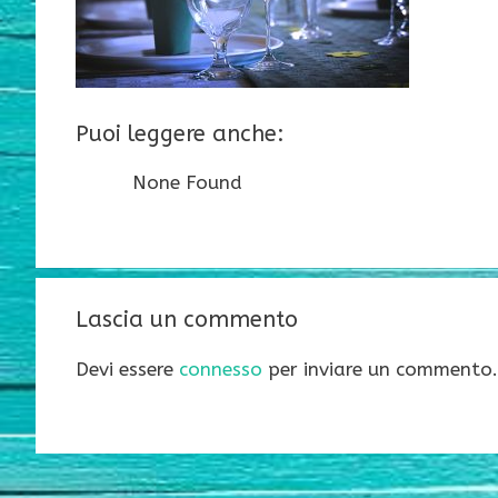
Puoi leggere anche:
None Found
Lascia un commento
Devi essere
connesso
per inviare un commento.