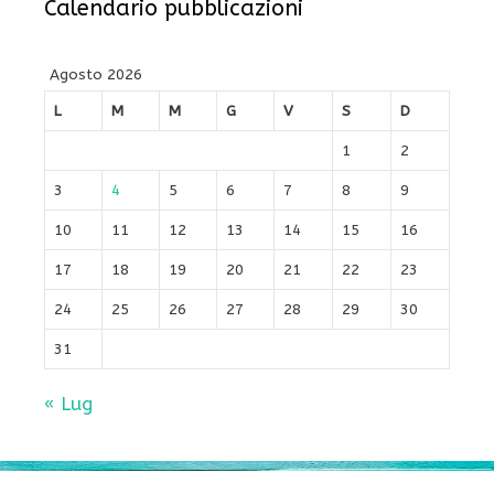
Calendario pubblicazioni
Agosto 2026
L
M
M
G
V
S
D
1
2
3
4
5
6
7
8
9
10
11
12
13
14
15
16
17
18
19
20
21
22
23
24
25
26
27
28
29
30
31
« Lug