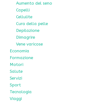
Aumento del seno
Capelli
Cellulite
Cura della pelle
Depilazione
Dimagrire
Vene varicose
Economia
Formazione
Motori
Salute
Servizi
Sport
Tecnologia
Viaggi