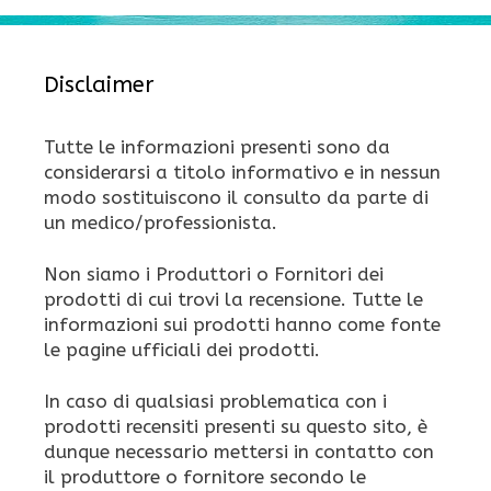
Disclaimer
Tutte le informazioni presenti sono da
considerarsi a titolo informativo e in nessun
modo sostituiscono il consulto da parte di
un medico/professionista.
Non siamo i Produttori o Fornitori dei
prodotti di cui trovi la recensione. Tutte le
informazioni sui prodotti hanno come fonte
le pagine ufficiali dei prodotti.
In caso di qualsiasi problematica con i
prodotti recensiti presenti su questo sito, è
dunque necessario mettersi in contatto con
il produttore o fornitore secondo le