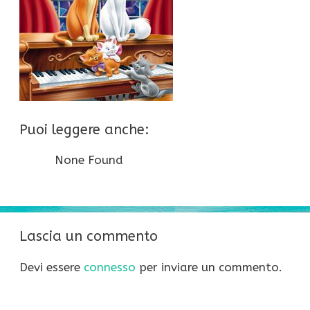
Puoi leggere anche:
None Found
Lascia un commento
Devi essere
connesso
per inviare un commento.