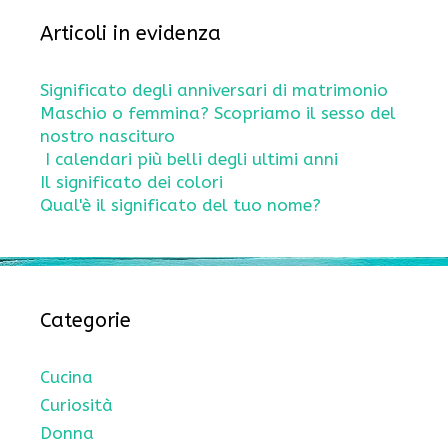
Articoli in evidenza
Significato degli anniversari di matrimonio
Maschio o femmina? Scopriamo il sesso del
nostro nascituro
I calendari più belli degli ultimi anni
Il significato dei colori
Qual'è il significato del tuo nome?
Categorie
Cucina
Curiosità
Donna