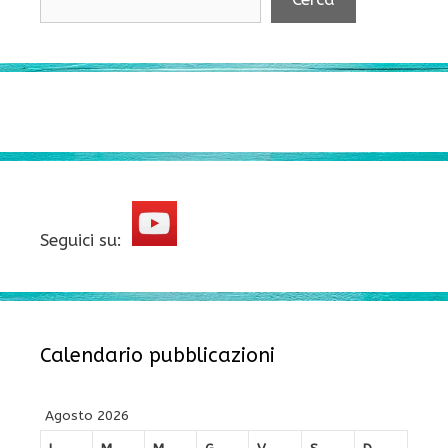
Seguici su:
Calendario pubblicazioni
Agosto 2026