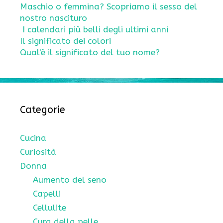
Maschio o femmina? Scopriamo il sesso del
nostro nascituro
I calendari più belli degli ultimi anni
Il significato dei colori
Qual'è il significato del tuo nome?
Categorie
Cucina
Curiosità
Donna
Aumento del seno
Capelli
Cellulite
Cura della pelle