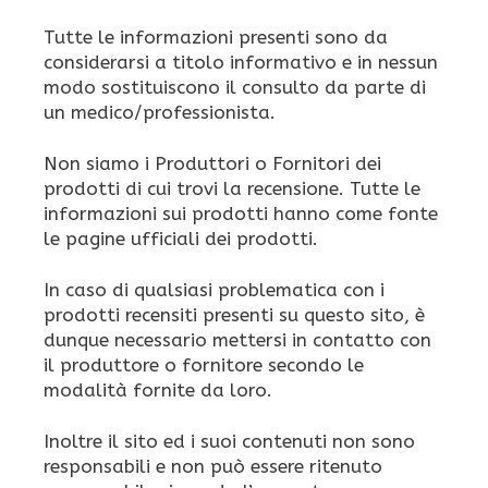
Tutte le informazioni presenti sono da
considerarsi a titolo informativo e in nessun
modo sostituiscono il consulto da parte di
un medico/professionista.
Non siamo i Produttori o Fornitori dei
prodotti di cui trovi la recensione. Tutte le
informazioni sui prodotti hanno come fonte
le pagine ufficiali dei prodotti.
In caso di qualsiasi problematica con i
prodotti recensiti presenti su questo sito, è
dunque necessario mettersi in contatto con
il produttore o fornitore secondo le
modalità fornite da loro.
Inoltre il sito ed i suoi contenuti non sono
responsabili e non può essere ritenuto