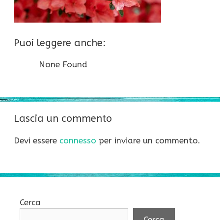
Puoi leggere anche:
None Found
Lascia un commento
Devi essere
connesso
per inviare un commento.
Cerca
Cerca