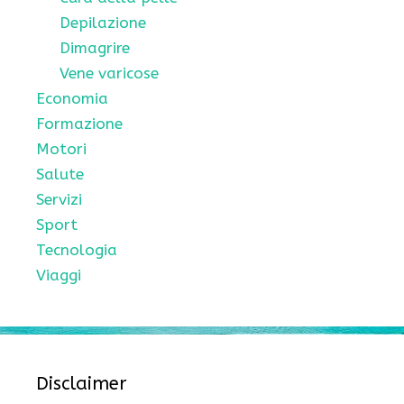
Depilazione
Dimagrire
Vene varicose
Economia
Formazione
Motori
Salute
Servizi
Sport
Tecnologia
Viaggi
Disclaimer