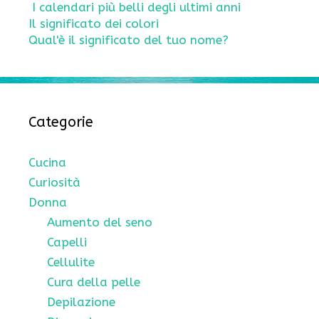
I calendari più belli degli ultimi anni
Il significato dei colori
Qual'è il significato del tuo nome?
Categorie
Cucina
Curiosità
Donna
Aumento del seno
Capelli
Cellulite
Cura della pelle
Depilazione