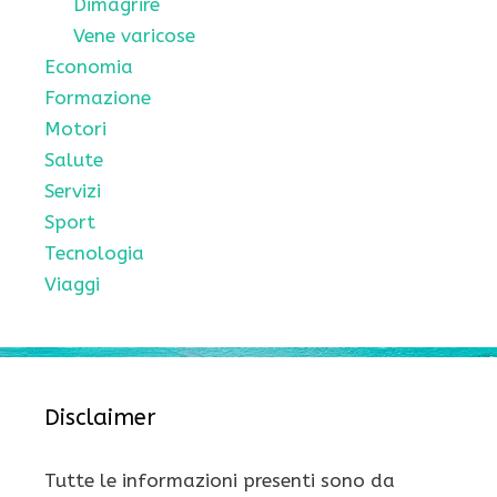
Dimagrire
Vene varicose
Economia
Formazione
Motori
Salute
Servizi
Sport
Tecnologia
Viaggi
Disclaimer
Tutte le informazioni presenti sono da