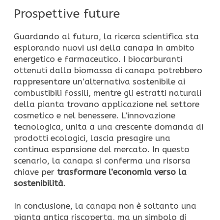
Prospettive future
Guardando al futuro, la ricerca scientifica sta
esplorando nuovi usi della canapa in ambito
energetico e farmaceutico. I biocarburanti
ottenuti dalla biomassa di canapa potrebbero
rappresentare un’alternativa sostenibile ai
combustibili fossili, mentre gli estratti naturali
della pianta trovano applicazione nel settore
cosmetico e nel benessere. L’innovazione
tecnologica, unita a una crescente domanda di
prodotti ecologici, lascia presagire una
continua espansione del mercato. In questo
scenario, la canapa si conferma una risorsa
chiave per
trasformare l’economia verso la
sostenibilità
.
In conclusione, la canapa non è soltanto una
pianta antica riscoperta, ma un simbolo di