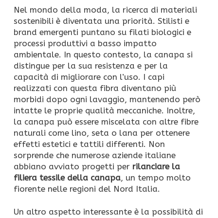
Nel mondo della moda, la ricerca di materiali
sostenibili è diventata una priorità. Stilisti e
brand emergenti puntano su filati biologici e
processi produttivi a basso impatto
ambientale. In questo contesto, la canapa si
distingue per la sua resistenza e per la
capacità di migliorare con l’uso. I capi
realizzati con questa fibra diventano più
morbidi dopo ogni lavaggio, mantenendo però
intatte le proprie qualità meccaniche. Inoltre,
la canapa può essere miscelata con altre fibre
naturali come lino, seta o lana per ottenere
effetti estetici e tattili differenti. Non
sorprende che numerose aziende italiane
abbiano avviato progetti per
rilanciare la
filiera tessile della canapa
, un tempo molto
fiorente nelle regioni del Nord Italia.
Un altro aspetto interessante è la possibilità di