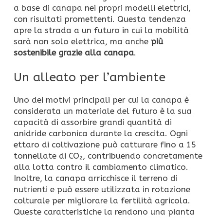
a base di canapa nei propri modelli elettrici,
con risultati promettenti. Questa tendenza
apre la strada a un futuro in cui la mobilità
sarà non solo elettrica, ma anche
più
sostenibile grazie alla canapa
.
Un alleato per l’ambiente
Uno dei motivi principali per cui la canapa è
considerata un materiale del futuro è la sua
capacità di assorbire grandi quantità di
anidride carbonica durante la crescita. Ogni
ettaro di coltivazione può catturare fino a 15
tonnellate di CO₂, contribuendo concretamente
alla lotta contro il cambiamento climatico.
Inoltre, la canapa arricchisce il terreno di
nutrienti e può essere utilizzata in rotazione
colturale per migliorare la fertilità agricola.
Queste caratteristiche la rendono una pianta