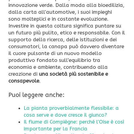
innovazione verde. Dalla moda alla bioedilizia,
dalla carta all’automotive, i suoi impieghi
sono molteplici e in costante evoluzione.
Investire in questa coltura significa puntare su
un futuro più pulito, etico e responsabile. Con il
supporto della ricerca, delle istituzioni e dei
consumatori, la canapa può davvero diventare
il cuore pulsante di un nuovo modello
produttivo fondato sull’equilibrio tra
economia e ambiente, contribuendo alla
creazione di
una società più sostenibile e
consapevole
.
Puoi leggere anche:
La pianta proverbialmente flessibile: a
cosa serve e dove cresce il giunco?
Il fiume di Compiègne: perché l’Oise è così
importante per la Francia