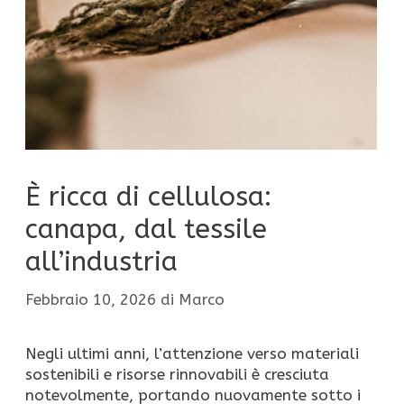
È ricca di cellulosa:
canapa, dal tessile
all’industria
Febbraio 10, 2026
di
Marco
Negli ultimi anni, l’attenzione verso materiali
sostenibili e risorse rinnovabili è cresciuta
notevolmente, portando nuovamente sotto i