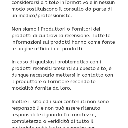
considerarsi a titolo informativo e in nessun
modo sostituiscono il consulto da parte di
un medico/professionista.
Non siamo i Produttori o Fornitori dei
prodotti di cui trovi la recensione. Tutte le
informazioni sui prodotti hanno come fonte
le pagine ufficiali dei prodotti.
In caso di qualsiasi problematica con i
prodotti recensiti presenti su questo sito, è
dunque necessario mettersi in contatto con
il produttore o fornitore secondo le
modalità fornite da loro.
Inoltre il sito ed i suoi contenuti non sono
responsabili e non può essere ritenuto
responsabile riguardo l’accuratezza,
completezza o veridicità di tutto il
materiale pubblicato e neanche per