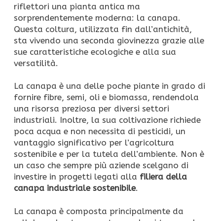
riflettori una pianta antica ma
sorprendentemente moderna: la canapa.
Questa coltura, utilizzata fin dall’antichità,
sta vivendo una seconda giovinezza grazie alle
sue caratteristiche ecologiche e alla sua
versatilità.
La canapa è una delle poche piante in grado di
fornire fibre, semi, oli e biomassa, rendendola
una risorsa preziosa per diversi settori
industriali. Inoltre, la sua coltivazione richiede
poca acqua e non necessita di pesticidi, un
vantaggio significativo per l’agricoltura
sostenibile e per la tutela dell’ambiente. Non è
un caso che sempre più aziende scelgano di
investire in progetti legati alla
filiera della
canapa industriale sostenibile
.
La canapa è composta principalmente da