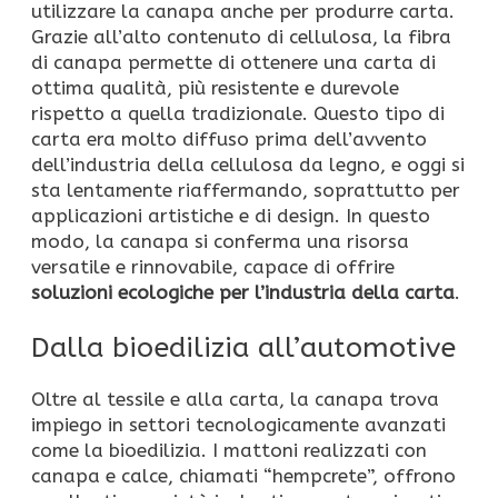
utilizzare la canapa anche per produrre carta.
Grazie all’alto contenuto di cellulosa, la fibra
di canapa permette di ottenere una carta di
ottima qualità, più resistente e durevole
rispetto a quella tradizionale. Questo tipo di
carta era molto diffuso prima dell’avvento
dell’industria della cellulosa da legno, e oggi si
sta lentamente riaffermando, soprattutto per
applicazioni artistiche e di design. In questo
modo, la canapa si conferma una risorsa
versatile e rinnovabile, capace di offrire
soluzioni ecologiche per l’industria della carta
.
Dalla bioedilizia all’automotive
Oltre al tessile e alla carta, la canapa trova
impiego in settori tecnologicamente avanzati
come la bioedilizia. I mattoni realizzati con
canapa e calce, chiamati “hempcrete”, offrono