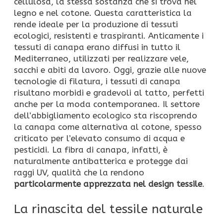
cellulosa, la stessa sostanza che si trova nel
legno e nel cotone. Questa caratteristica la
rende ideale per la produzione di tessuti
ecologici, resistenti e traspiranti. Anticamente i
tessuti di canapa erano diffusi in tutto il
Mediterraneo, utilizzati per realizzare vele,
sacchi e abiti da lavoro. Oggi, grazie alle nuove
tecnologie di filatura, i tessuti di canapa
risultano morbidi e gradevoli al tatto, perfetti
anche per la moda contemporanea. Il settore
dell’abbigliamento ecologico sta riscoprendo
la canapa come alternativa al cotone, spesso
criticato per l’elevato consumo di acqua e
pesticidi. La fibra di canapa, infatti, è
naturalmente antibatterica e protegge dai
raggi UV, qualità che la rendono
particolarmente apprezzata nel design tessile
.
La rinascita del tessile naturale