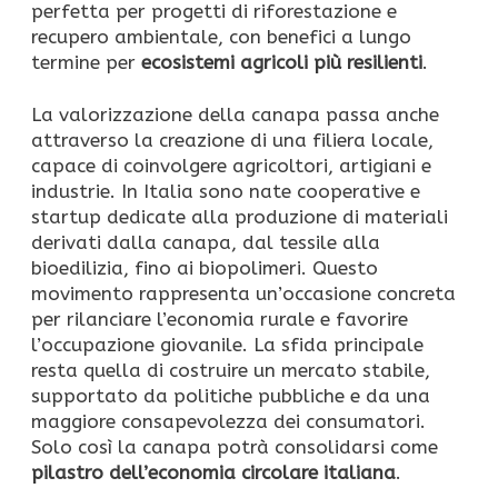
perfetta per progetti di riforestazione e
recupero ambientale, con benefici a lungo
termine per
ecosistemi agricoli più resilienti
.
La valorizzazione della canapa passa anche
attraverso la creazione di una filiera locale,
capace di coinvolgere agricoltori, artigiani e
industrie. In Italia sono nate cooperative e
startup dedicate alla produzione di materiali
derivati dalla canapa, dal tessile alla
bioedilizia, fino ai biopolimeri. Questo
movimento rappresenta un’occasione concreta
per rilanciare l’economia rurale e favorire
l’occupazione giovanile. La sfida principale
resta quella di costruire un mercato stabile,
supportato da politiche pubbliche e da una
maggiore consapevolezza dei consumatori.
Solo così la canapa potrà consolidarsi come
pilastro dell’economia circolare italiana
.