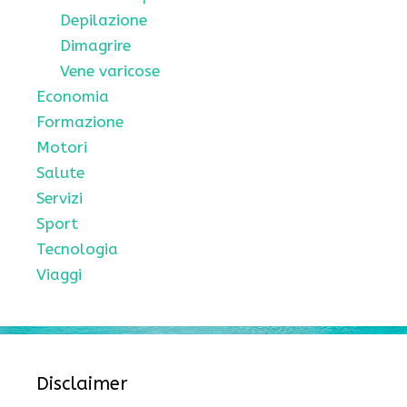
Depilazione
Dimagrire
Vene varicose
Economia
Formazione
Motori
Salute
Servizi
Sport
Tecnologia
Viaggi
Disclaimer