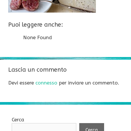
Puoi leggere anche:
None Found
Lascia un commento
Devi essere
connesso
per inviare un commento.
Cerca
Cerca