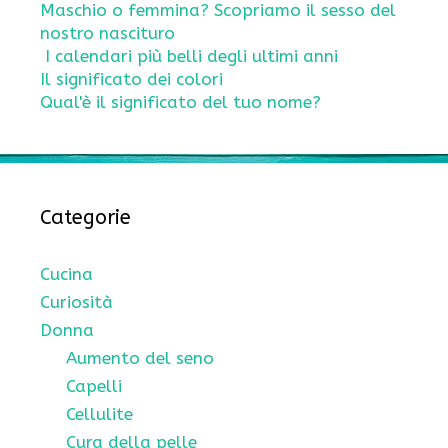
Maschio o femmina? Scopriamo il sesso del
nostro nascituro
I calendari più belli degli ultimi anni
Il significato dei colori
Qual'è il significato del tuo nome?
Categorie
Cucina
Curiosità
Donna
Aumento del seno
Capelli
Cellulite
Cura della pelle