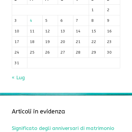
1
2
3
4
5
6
7
8
9
10
11
12
13
14
15
16
17
18
19
20
21
22
23
24
25
26
27
28
29
30
31
« Lug
Articoli in evidenza
Significato degli anniversari di matrimonio