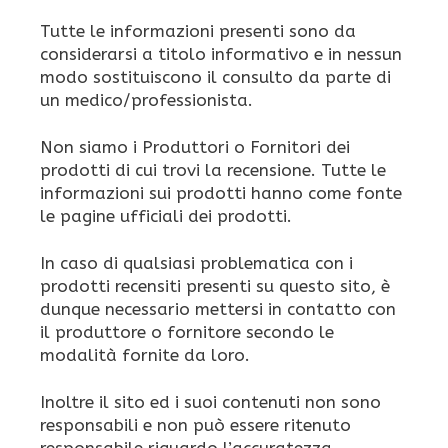
Tutte le informazioni presenti sono da
considerarsi a titolo informativo e in nessun
modo sostituiscono il consulto da parte di
un medico/professionista.
Non siamo i Produttori o Fornitori dei
prodotti di cui trovi la recensione. Tutte le
informazioni sui prodotti hanno come fonte
le pagine ufficiali dei prodotti.
In caso di qualsiasi problematica con i
prodotti recensiti presenti su questo sito, è
dunque necessario mettersi in contatto con
il produttore o fornitore secondo le
modalità fornite da loro.
Inoltre il sito ed i suoi contenuti non sono
responsabili e non può essere ritenuto
responsabile riguardo l’accuratezza,