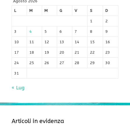
Agosto 2026
L
M
M
G
V
S
D
1
2
3
4
5
6
7
8
9
10
11
12
13
14
15
16
17
18
19
20
21
22
23
24
25
26
27
28
29
30
31
« Lug
Articoli in evidenza