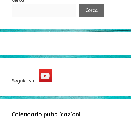
Cerca
Cerca
Seguici su:
Calendario pubblicazioni