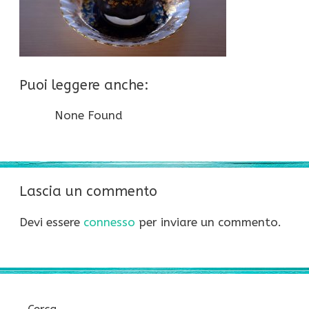
Puoi leggere anche:
None Found
Lascia un commento
Devi essere
connesso
per inviare un commento.