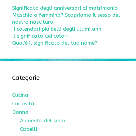
Significato degli anniversari di matrimonio
Maschio o femmina? Scopriamo il sesso del
nostro nascituro
I calendari più belli degli ultimi anni
Il significato dei colori
Qual'è il significato del tuo nome?
Categorie
Cucina
Curiosità
Donna
Aumento del seno
Capelli