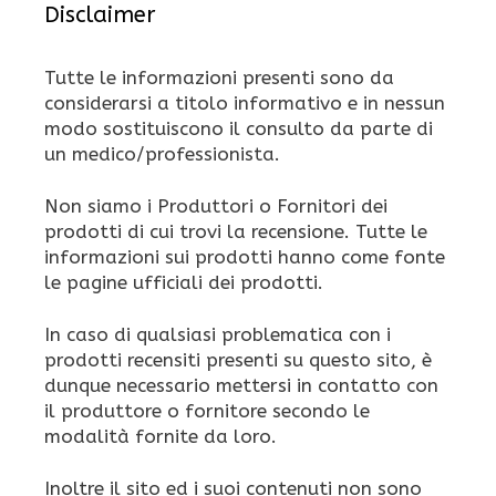
Disclaimer
Tutte le informazioni presenti sono da
considerarsi a titolo informativo e in nessun
modo sostituiscono il consulto da parte di
un medico/professionista.
Non siamo i Produttori o Fornitori dei
prodotti di cui trovi la recensione. Tutte le
informazioni sui prodotti hanno come fonte
le pagine ufficiali dei prodotti.
In caso di qualsiasi problematica con i
prodotti recensiti presenti su questo sito, è
dunque necessario mettersi in contatto con
il produttore o fornitore secondo le
modalità fornite da loro.
Inoltre il sito ed i suoi contenuti non sono