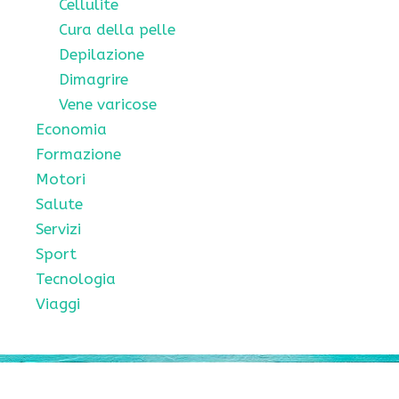
Cellulite
Cura della pelle
Depilazione
Dimagrire
Vene varicose
Economia
Formazione
Motori
Salute
Servizi
Sport
Tecnologia
Viaggi