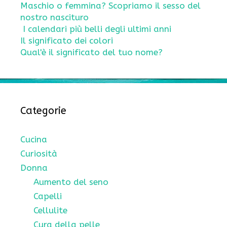
Maschio o femmina? Scopriamo il sesso del
nostro nascituro
I calendari più belli degli ultimi anni
Il significato dei colori
Qual'è il significato del tuo nome?
Categorie
Cucina
Curiosità
Donna
Aumento del seno
Capelli
Cellulite
Cura della pelle