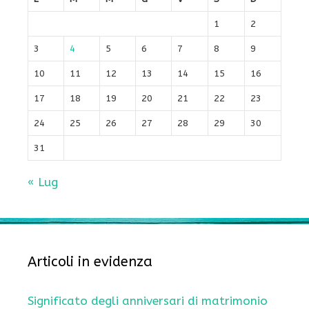
1
2
3
4
5
6
7
8
9
10
11
12
13
14
15
16
17
18
19
20
21
22
23
24
25
26
27
28
29
30
31
« Lug
Articoli in evidenza
Significato degli anniversari di matrimonio