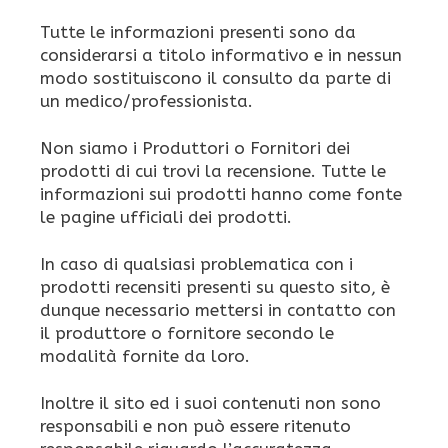
Tutte le informazioni presenti sono da
considerarsi a titolo informativo e in nessun
modo sostituiscono il consulto da parte di
un medico/professionista.
Non siamo i Produttori o Fornitori dei
prodotti di cui trovi la recensione. Tutte le
informazioni sui prodotti hanno come fonte
le pagine ufficiali dei prodotti.
In caso di qualsiasi problematica con i
prodotti recensiti presenti su questo sito, è
dunque necessario mettersi in contatto con
il produttore o fornitore secondo le
modalità fornite da loro.
Inoltre il sito ed i suoi contenuti non sono
responsabili e non può essere ritenuto