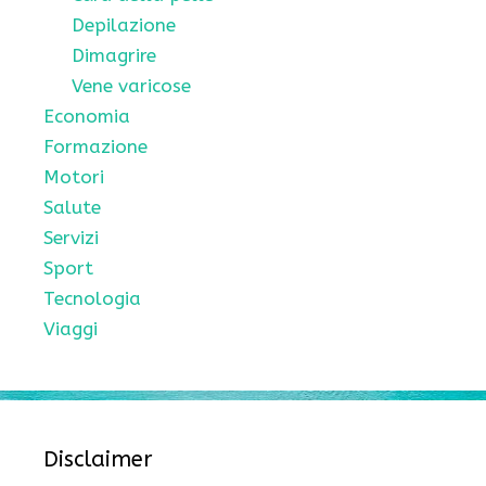
Depilazione
Dimagrire
Vene varicose
Economia
Formazione
Motori
Salute
Servizi
Sport
Tecnologia
Viaggi
Disclaimer