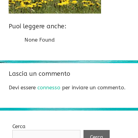
Puoi leggere anche:
None Found
Lascia un commento
Devi essere
connesso
per inviare un commento.
Cerca
Cerca