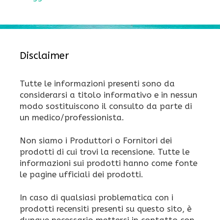
Disclaimer
Tutte le informazioni presenti sono da
considerarsi a titolo informativo e in nessun
modo sostituiscono il consulto da parte di
un medico/professionista.
Non siamo i Produttori o Fornitori dei
prodotti di cui trovi la recensione. Tutte le
informazioni sui prodotti hanno come fonte
le pagine ufficiali dei prodotti.
In caso di qualsiasi problematica con i
prodotti recensiti presenti su questo sito, è
dunque necessario mettersi in contatto con