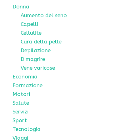
Donna
Aumento del seno
Capelli
Cellulite
Cura della pelle
Depilazione
Dimagrire
Vene varicose
Economia
Formazione
Motori
Salute
Servizi
Sport
Tecnologia
Viaggi