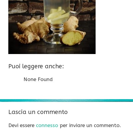
Puoi leggere anche:
None Found
Lascia un commento
Devi essere
connesso
per inviare un commento.