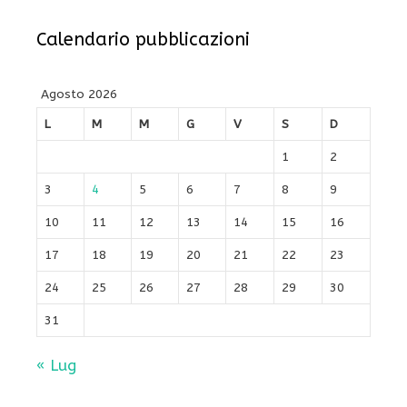
Calendario pubblicazioni
Agosto 2026
L
M
M
G
V
S
D
1
2
3
4
5
6
7
8
9
10
11
12
13
14
15
16
17
18
19
20
21
22
23
24
25
26
27
28
29
30
31
« Lug