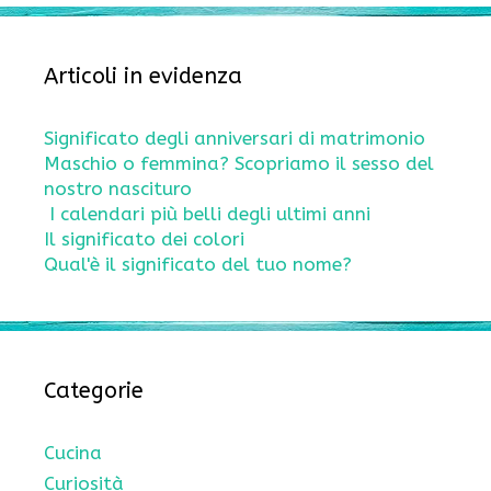
Articoli in evidenza
Significato degli anniversari di matrimonio
Maschio o femmina? Scopriamo il sesso del
nostro nascituro
I calendari più belli degli ultimi anni
Il significato dei colori
Qual'è il significato del tuo nome?
Categorie
Cucina
Curiosità