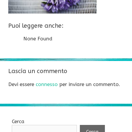
Puoi leggere anche:
None Found
Lascia un commento
Devi essere
connesso
per inviare un commento.
Cerca
Cerca