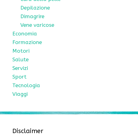
Depilazione
Dimagrire
Vene varicose
Economia
Formazione
Motori
Salute
Servizi
Sport
Tecnologia
Viaggi
Disclaimer