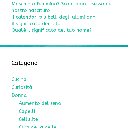
Maschio o femmina? Scopriamo il sesso del
nostro nascituro
I calendari più belli degli ultimi anni
Il significato dei colori
Qual'è il significato del tuo nome?
Categorie
Cucina
Curiosità
Donna
Aumento del seno
Capelli
Cellulite
Cura della pelle