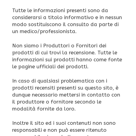
Tutte le informazioni presenti sono da
considerarsi a titolo informativo e in nessun
modo sostituiscono il consulto da parte di
un medico/professionista.
Non siamo i Produttori o Fornitori dei
prodotti di cui trovi la recensione. Tutte le
informazioni sui prodotti hanno come fonte
le pagine ufficiali dei prodotti.
In caso di qualsiasi problematica con i
prodotti recensiti presenti su questo sito, è
dunque necessario mettersi in contatto con
il produttore o fornitore secondo le
modalità fornite da loro.
Inoltre il sito ed i suoi contenuti non sono
responsabili e non può essere ritenuto