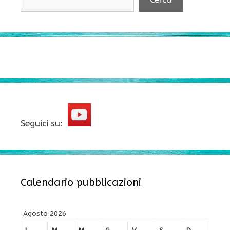
Seguici su:
Calendario pubblicazioni
Agosto 2026