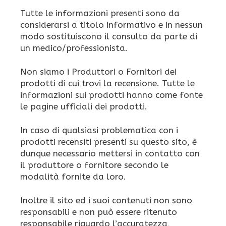
Tutte le informazioni presenti sono da
considerarsi a titolo informativo e in nessun
modo sostituiscono il consulto da parte di
un medico/professionista.
Non siamo i Produttori o Fornitori dei
prodotti di cui trovi la recensione. Tutte le
informazioni sui prodotti hanno come fonte
le pagine ufficiali dei prodotti.
In caso di qualsiasi problematica con i
prodotti recensiti presenti su questo sito, è
dunque necessario mettersi in contatto con
il produttore o fornitore secondo le
modalità fornite da loro.
Inoltre il sito ed i suoi contenuti non sono
responsabili e non può essere ritenuto
responsabile riguardo l’accuratezza,