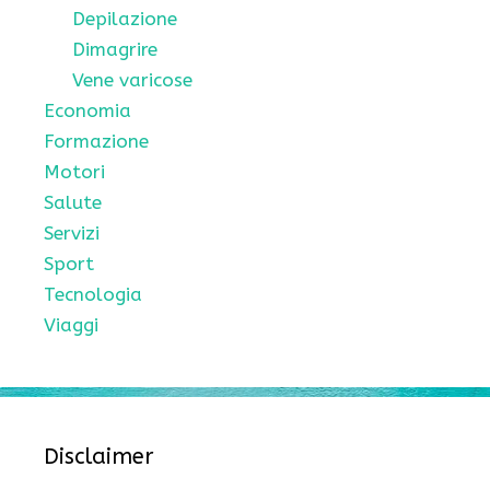
Depilazione
Dimagrire
Vene varicose
Economia
Formazione
Motori
Salute
Servizi
Sport
Tecnologia
Viaggi
Disclaimer