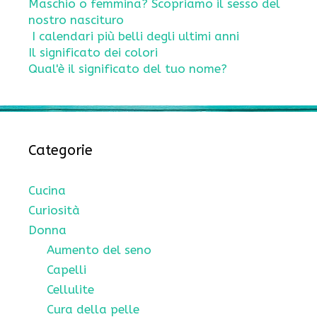
Maschio o femmina? Scopriamo il sesso del
nostro nascituro
I calendari più belli degli ultimi anni
Il significato dei colori
Qual'è il significato del tuo nome?
Categorie
Cucina
Curiosità
Donna
Aumento del seno
Capelli
Cellulite
Cura della pelle