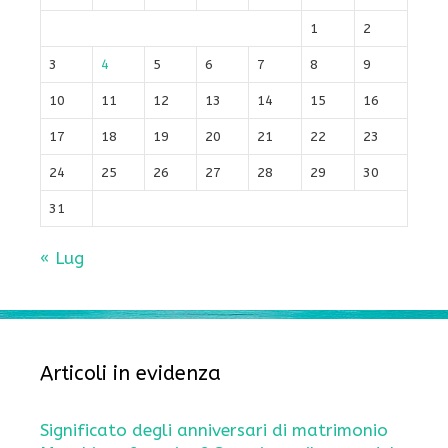
1
2
3
4
5
6
7
8
9
10
11
12
13
14
15
16
17
18
19
20
21
22
23
24
25
26
27
28
29
30
31
« Lug
Articoli in evidenza
Significato degli anniversari di matrimonio