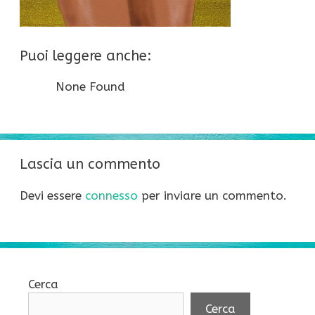
Puoi leggere anche:
None Found
Lascia un commento
Devi essere
connesso
per inviare un commento.
Cerca
Cerca