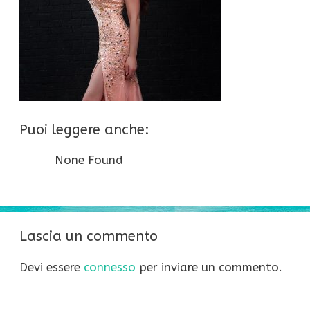
Puoi leggere anche:
None Found
Lascia un commento
Devi essere
connesso
per inviare un commento.