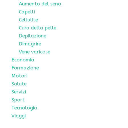
Aumento del seno
Capelli
Cellulite
Cura della pelle
Depilazione
Dimagrire
Vene varicose
Economia
Formazione
Motori
Salute
Servizi
Sport
Tecnologia
Viaggi