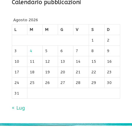
Calendario pubblicazioni
Agosto 2026
L
M
M
G
V
S
D
1
2
3
4
5
6
7
8
9
10
11
12
13
14
15
16
17
18
19
20
21
22
23
24
25
26
27
28
29
30
31
« Lug