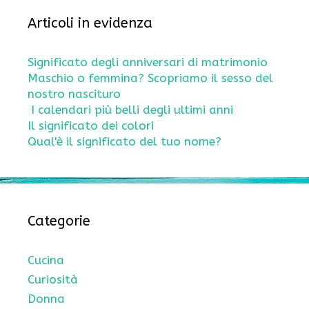
Articoli in evidenza
Significato degli anniversari di matrimonio
Maschio o femmina? Scopriamo il sesso del
nostro nascituro
I calendari più belli degli ultimi anni
Il significato dei colori
Qual'è il significato del tuo nome?
Categorie
Cucina
Curiosità
Donna