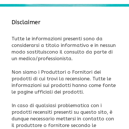
Disclaimer
Tutte le informazioni presenti sono da
considerarsi a titolo informativo e in nessun
modo sostituiscono il consulto da parte di
un medico/professionista.
Non siamo i Produttori o Fornitori dei
prodotti di cui trovi la recensione. Tutte le
informazioni sui prodotti hanno come fonte
le pagine ufficiali dei prodotti.
In caso di qualsiasi problematica con i
prodotti recensiti presenti su questo sito, è
dunque necessario mettersi in contatto con
il produttore o fornitore secondo le