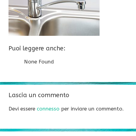
Puoi leggere anche:
None Found
Lascia un commento
Devi essere
connesso
per inviare un commento.