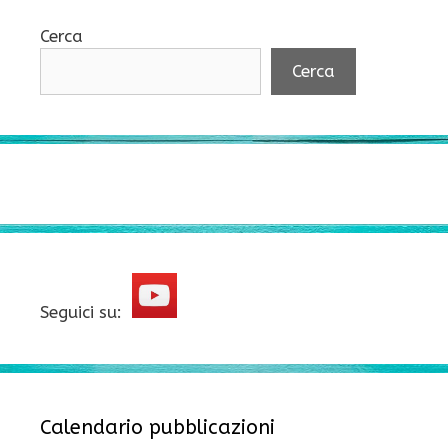
Cerca
Cerca
Seguici su:
Calendario pubblicazioni