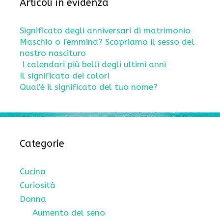
Articoli in evidenza
Significato degli anniversari di matrimonio
Maschio o femmina? Scopriamo il sesso del
nostro nascituro
I calendari più belli degli ultimi anni
Il significato dei colori
Qual'è il significato del tuo nome?
Categorie
Cucina
Curiosità
Donna
Aumento del seno