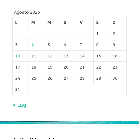
Agosto 2026
L
M
M
G
V
S
D
1
2
3
4
5
6
7
8
9
10
11
12
13
14
15
16
17
18
19
20
21
22
23
24
25
26
27
28
29
30
31
« Lug