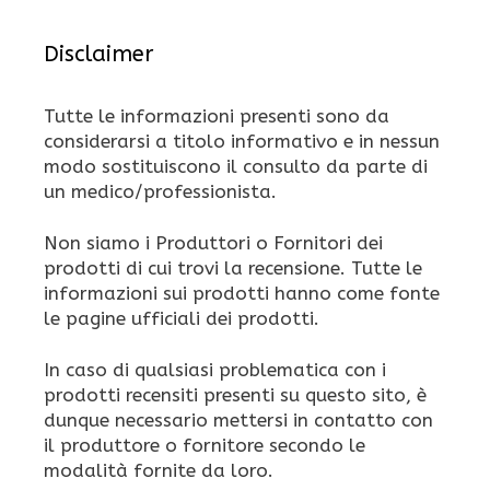
Disclaimer
Tutte le informazioni presenti sono da
considerarsi a titolo informativo e in nessun
modo sostituiscono il consulto da parte di
un medico/professionista.
Non siamo i Produttori o Fornitori dei
prodotti di cui trovi la recensione. Tutte le
informazioni sui prodotti hanno come fonte
le pagine ufficiali dei prodotti.
In caso di qualsiasi problematica con i
prodotti recensiti presenti su questo sito, è
dunque necessario mettersi in contatto con
il produttore o fornitore secondo le
modalità fornite da loro.