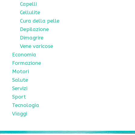
Capelli
Cellulite
Cura della pelle
Depilazione
Dimagrire
Vene varicose
Economia
Formazione
Motori
Salute
Servizi
Sport
Tecnologia
Viaggi