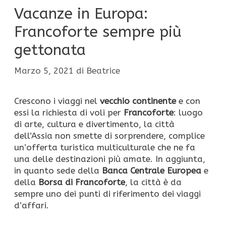
Vacanze in Europa:
Francoforte sempre più
gettonata
Marzo 5, 2021
di
Beatrice
Crescono i viaggi nel
vecchio continente
e con
essi la richiesta di voli per
Francoforte
: luogo
di arte, cultura e divertimento, la città
dell’Assia non smette di sorprendere, complice
un’offerta turistica multiculturale che ne fa
una delle destinazioni più amate. In aggiunta,
in quanto sede della
Banca Centrale Europea
e
della
Borsa di Francoforte
, la città è da
sempre uno dei punti di riferimento dei viaggi
d’affari.