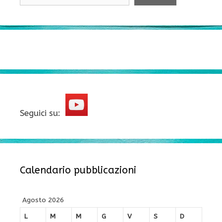
Seguici su:
Calendario pubblicazioni
Agosto 2026
L
M
M
G
V
S
D