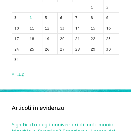
1
2
3
4
5
6
7
8
9
10
11
12
13
14
15
16
17
18
19
20
21
22
23
24
25
26
27
28
29
30
31
« Lug
Articoli in evidenza
Significato degli anniversari di matrimonio