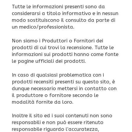
Tutte le informazioni presenti sono da
considerarsi a titolo informativo e in nessun
modo sostituiscono il consulto da parte di
un medico/professionista.
Non siamo i Produttori o Fornitori dei
prodotti di cui trovi la recensione. Tutte le
informazioni sui prodotti hanno come fonte
le pagine ufficiali dei prodotti.
In caso di qualsiasi problematica con i
prodotti recensiti presenti su questo sito, è
dunque necessario mettersi in contatto con
il produttore o fornitore secondo le
modalità fornite da loro.
Inoltre il sito ed i suoi contenuti non sono
responsabili e non può essere ritenuto
responsabile riguardo l’accuratezza,