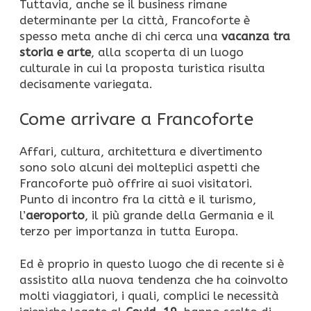
Tuttavia, anche se il business rimane
determinante per la città, Francoforte è
spesso meta anche di chi cerca una
vacanza tra
storia e arte
, alla scoperta di un luogo
culturale in cui la proposta turistica risulta
decisamente variegata.
Come arrivare a Francoforte
Affari, cultura, architettura e divertimento
sono solo alcuni dei molteplici aspetti che
Francoforte può offrire ai suoi visitatori.
Punto di incontro fra la città e il turismo,
l’
aeroporto
, il più grande della Germania e il
terzo per importanza in tutta Europa.
Ed è proprio in questo luogo che di recente si è
assistito alla nuova tendenza che ha coinvolto
molti viaggiatori, i quali, complici le necessità