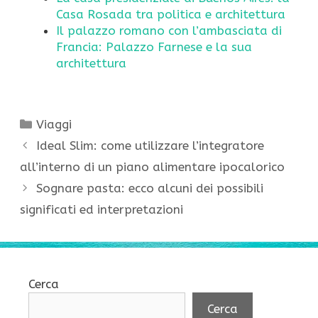
Casa Rosada tra politica e architettura
Il palazzo romano con l’ambasciata di
Francia: Palazzo Farnese e la sua
architettura
Categorie
Viaggi
Ideal Slim: come utilizzare l’integratore
all’interno di un piano alimentare ipocalorico
Sognare pasta: ecco alcuni dei possibili
significati ed interpretazioni
Cerca
Cerca