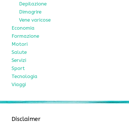
Depilazione
Dimagrire
Vene varicose
Economia
Formazione
Motori
Salute
Servizi
Sport
Tecnologia
Viaggi
Disclaimer