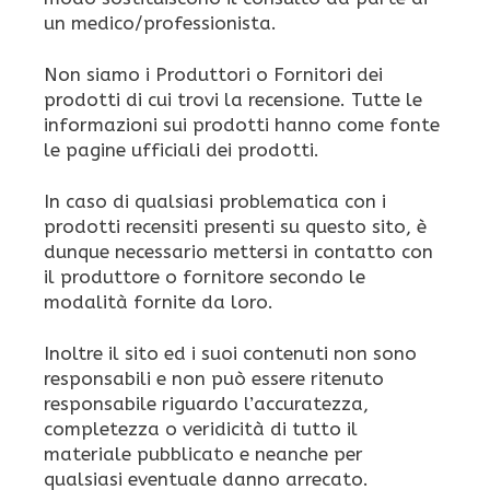
un medico/professionista.
Non siamo i Produttori o Fornitori dei
prodotti di cui trovi la recensione. Tutte le
informazioni sui prodotti hanno come fonte
le pagine ufficiali dei prodotti.
In caso di qualsiasi problematica con i
prodotti recensiti presenti su questo sito, è
dunque necessario mettersi in contatto con
il produttore o fornitore secondo le
modalità fornite da loro.
Inoltre il sito ed i suoi contenuti non sono
responsabili e non può essere ritenuto
responsabile riguardo l’accuratezza,
completezza o veridicità di tutto il
materiale pubblicato e neanche per
qualsiasi eventuale danno arrecato.