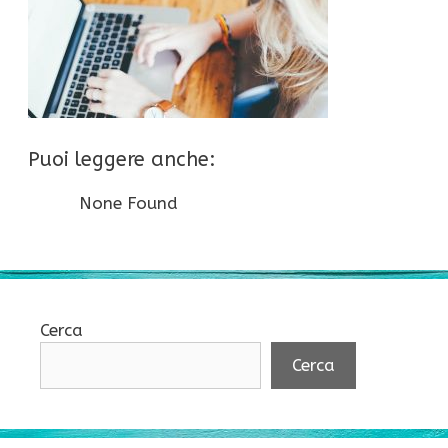
Puoi leggere anche:
None Found
Cerca
Cerca