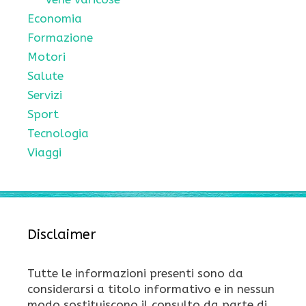
Economia
Formazione
Motori
Salute
Servizi
Sport
Tecnologia
Viaggi
Disclaimer
Tutte le informazioni presenti sono da
considerarsi a titolo informativo e in nessun
modo sostituiscono il consulto da parte di