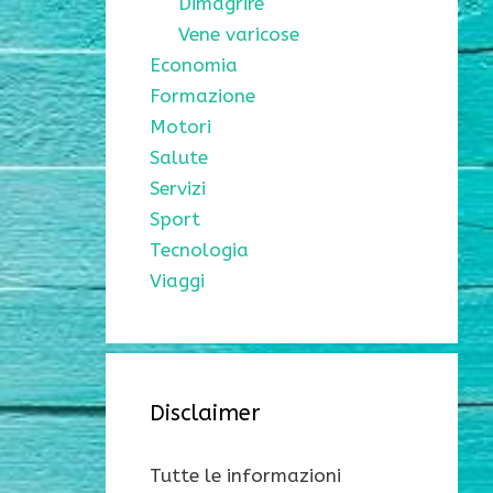
Dimagrire
Vene varicose
Economia
Formazione
Motori
Salute
Servizi
Sport
Tecnologia
Viaggi
Disclaimer
Tutte le informazioni