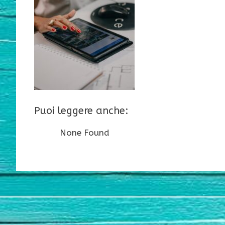
Puoi leggere anche:
None Found