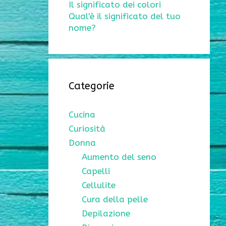
Il significato dei colori
Qual'è il significato del tuo
nome?
Categorie
Cucina
Curiosità
Donna
Aumento del seno
Capelli
Cellulite
Cura della pelle
Depilazione