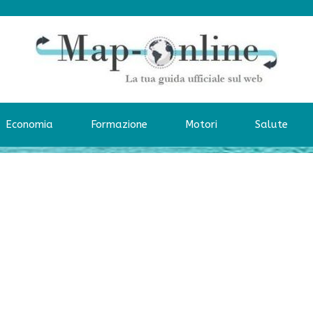
Economia
Formazione
Motori
Salute