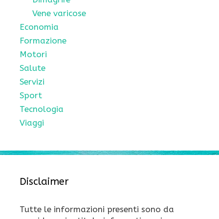
Vene varicose
Economia
Formazione
Motori
Salute
Servizi
Sport
Tecnologia
Viaggi
Disclaimer
Tutte le informazioni presenti sono da