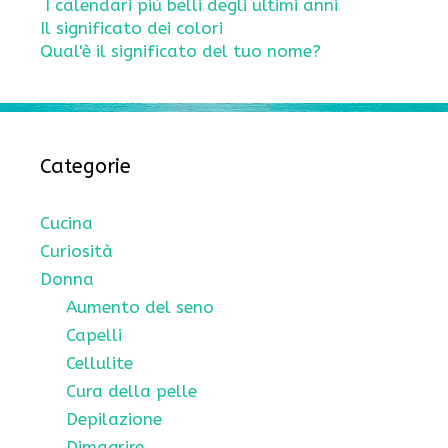
I calendari più belli degli ultimi anni
Il significato dei colori
Qual'è il significato del tuo nome?
Categorie
Cucina
Curiosità
Donna
Aumento del seno
Capelli
Cellulite
Cura della pelle
Depilazione
Dimagrire