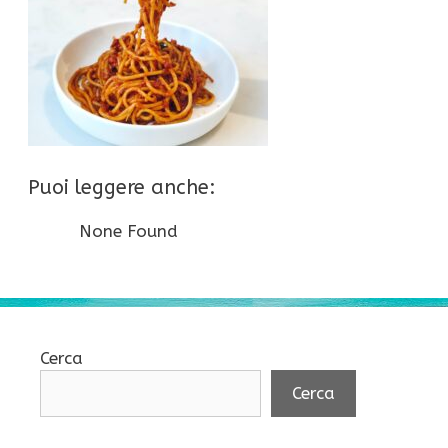
Puoi leggere anche:
None Found
Cerca
Cerca