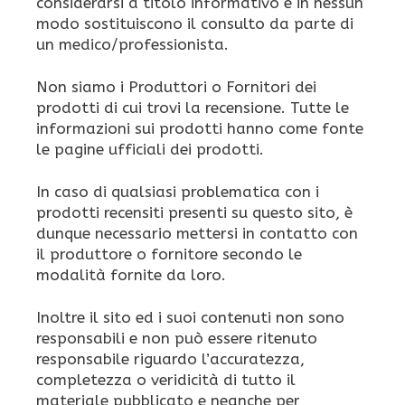
considerarsi a titolo informativo e in nessun
modo sostituiscono il consulto da parte di
un medico/professionista.
Non siamo i Produttori o Fornitori dei
prodotti di cui trovi la recensione. Tutte le
informazioni sui prodotti hanno come fonte
le pagine ufficiali dei prodotti.
In caso di qualsiasi problematica con i
prodotti recensiti presenti su questo sito, è
dunque necessario mettersi in contatto con
il produttore o fornitore secondo le
modalità fornite da loro.
Inoltre il sito ed i suoi contenuti non sono
responsabili e non può essere ritenuto
responsabile riguardo l’accuratezza,
completezza o veridicità di tutto il
materiale pubblicato e neanche per