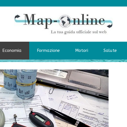
Economia
Formazione
Motori
Salute