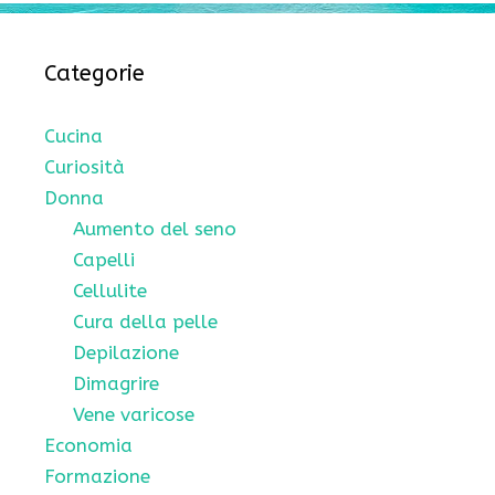
Categorie
Cucina
Curiosità
Donna
Aumento del seno
Capelli
Cellulite
Cura della pelle
Depilazione
Dimagrire
Vene varicose
Economia
Formazione