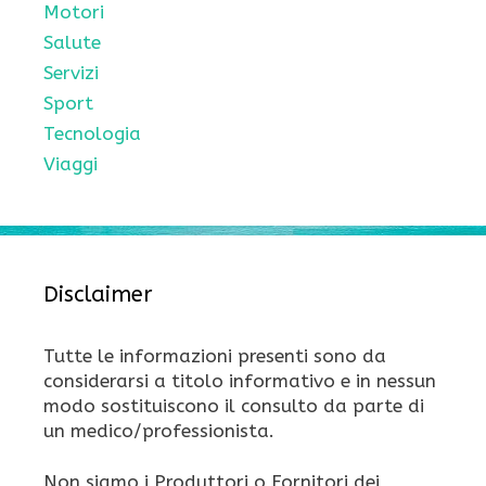
Motori
Salute
Servizi
Sport
Tecnologia
Viaggi
Disclaimer
Tutte le informazioni presenti sono da
considerarsi a titolo informativo e in nessun
modo sostituiscono il consulto da parte di
un medico/professionista.
Non siamo i Produttori o Fornitori dei