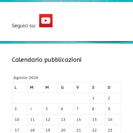
Seguici su:
Calendario pubblicazioni
Agosto 2026
L
M
M
G
V
S
D
1
2
3
4
5
6
7
8
9
10
11
12
13
14
15
16
17
18
19
20
21
22
23