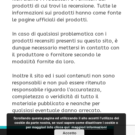
prodotti di cui trovi la recensione. Tutte le
informazioni sui prodotti hanno come fonte
le pagine ufficiali dei prodotti.
In caso di qualsiasi problematica con i
prodotti recensiti presenti su questo sito, è
dunque necessario mettersi in contatto con
il produttore o fornitore secondo le
modalità fornite da loro.
Inoltre il sito ed i suoi contenuti non sono
responsabili e non può essere ritenuto
responsabile riguardo l’accuratezza,
completezza o veridicità di tutto il
materiale pubblicato e neanche per
qualsiasi eventuale danno arrecato.
Scrollando questa pagina ed utilizzando il sito accetti l'utilizzo dei
cookie da parte nostra, se vuoi sapere come disattivare i cookie o
per maggiori info clicca qui:
maggiori informazioni
Accetto