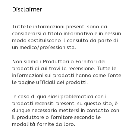
Disclaimer
Tutte le informazioni presenti sono da
considerarsi a titolo informativo e in nessun
modo sostituiscono il consulto da parte di
un medico/professionista.
Non siamo i Produttori o Fornitori dei
prodotti di cui trovi la recensione. Tutte le
informazioni sui prodotti hanno come fonte
le pagine ufficiali dei prodotti.
In caso di qualsiasi problematica con i
prodotti recensiti presenti su questo sito, è
dunque necessario mettersi in contatto con
il produttore o fornitore secondo le
modalità fornite da loro.