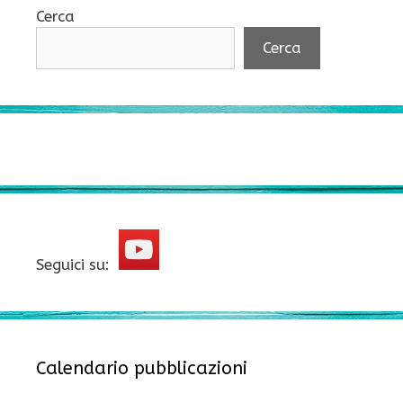
Cerca
Cerca
Seguici su:
Calendario pubblicazioni