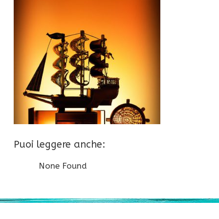
Puoi leggere anche:
None Found