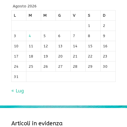
Agosto 2026
L
M
M
G
V
S
D
1
2
3
4
5
6
7
8
9
10
11
12
13
14
15
16
17
18
19
20
21
22
23
24
25
26
27
28
29
30
31
« Lug
Articoli in evidenza