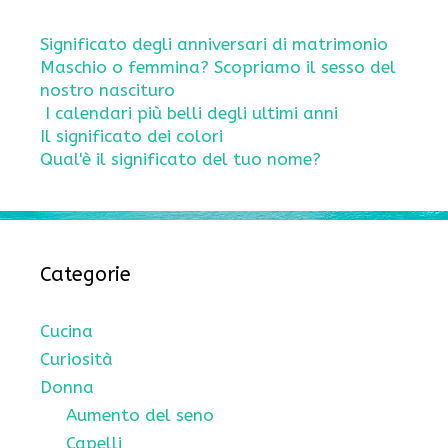
Significato degli anniversari di matrimonio
Maschio o femmina? Scopriamo il sesso del
nostro nascituro
I calendari più belli degli ultimi anni
Il significato dei colori
Qual'è il significato del tuo nome?
Categorie
Cucina
Curiosità
Donna
Aumento del seno
Capelli