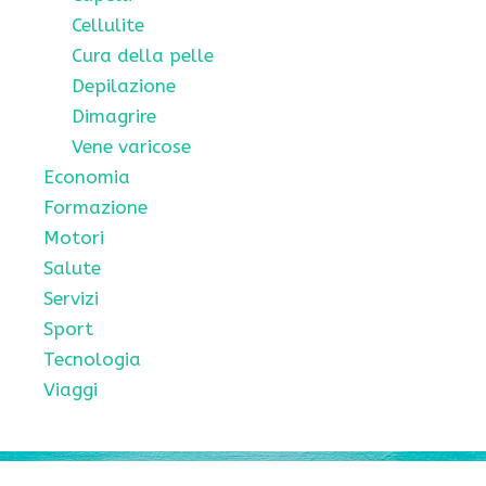
Cellulite
Cura della pelle
Depilazione
Dimagrire
Vene varicose
Economia
Formazione
Motori
Salute
Servizi
Sport
Tecnologia
Viaggi